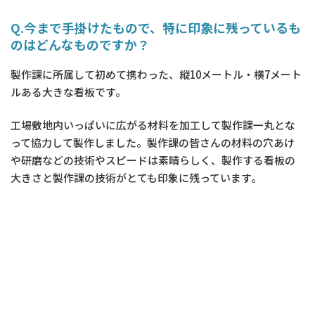
Q.今まで手掛けたもので、特に印象に残っているも
のはどんなものですか？
製作課に所属して初めて携わった、縦10メートル・横7メート
ルある大きな看板です。
工場敷地内いっぱいに広がる材料を加工して製作課一丸とな
って協力して製作しました。製作課の皆さんの材料の穴あけ
や研磨などの技術やスピードは素晴らしく、製作する看板の
大きさと製作課の技術がとても印象に残っています。