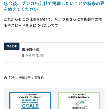
Q.今後、ブンカ巧芸社で挑戦したいことや将来の夢
を教えてください
これからもこの仕事を続けて、今よりもさらに看板製作の技
術やスピードを身につけたいです！
前の記事
現場取付課
2023年3月14日
TOP
先輩の声
製作課