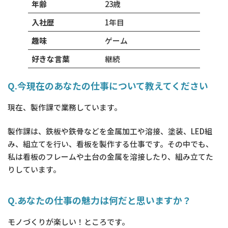
年齢
23歳
入社歴
1年目
趣味
ゲーム
好きな言葉
継続
Q.今現在のあなたの仕事について教えてください
現在、製作課で業務しています。
製作課は、鉄板や鉄骨などを金属加工や溶接、塗装、LED組
み、組立てを行い、看板を製作する仕事です。その中でも、
私は看板のフレームや土台の金属を溶接したり、組み立てた
りしています。
Q.あなたの仕事の魅力は何だと思いますか？
モノづくりが楽しい！ところです。