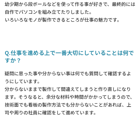
幼少期から段ボールなどを使って作る事が好きで、最終的には
自作でパソコンを組み立てたりしました。
いろいろなモノが製作できるところが仕事の魅力です。
Q.仕事を進める上で一番大切にしていることは何で
すか？
疑問に思った事や分からない事は何でも質問して確認するよ
うにしています。
分からないままで製作して間違えてしまうと作り直しになり
ます。そうなると、余分な材料や時間がかかってしまうので、
技術面でも看板の製作方法でも分からないことがあれば、上
司や周りの社員に確認をして進めています。