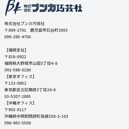
株式会社ブンカ巧芸社
〒899-2701 鹿児島市石谷町3655
099-295-4700
【福岡支社】
〒816-0922
福岡県大野城市山田3丁目4-8
092-586-0180
【東京オフィス】
〒123-0852
東京都足立区関原3丁目24-6
03-5207-2865
【沖縄オフィス】
〒903-0117
沖縄県中頭郡西原町翁長558-2-103
098-963-5508