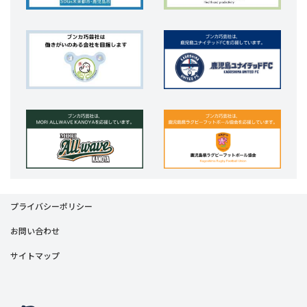
プライバシーポリシー
お問い合わせ
サイトマップ