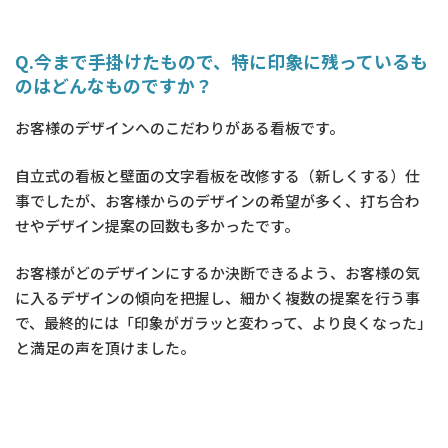
Q.今まで手掛けたもので、特に印象に残っているも
のはどんなものですか？
お客様のデザインへのこだわりがある看板です。
自立式の看板と壁面の文字看板を改修する（新しくする）仕
事でしたが、お客様からのデザインの希望が多く、打ち合わ
せやデザイン提案の回数も多かったです。
お客様がどのデザインにするか決断できるよう、お客様の気
に入るデザインの傾向を把握し、細かく複数の提案を行う事
で、最終的には「印象がガラッと変わって、より良くなった」
と満足の声を頂けました。