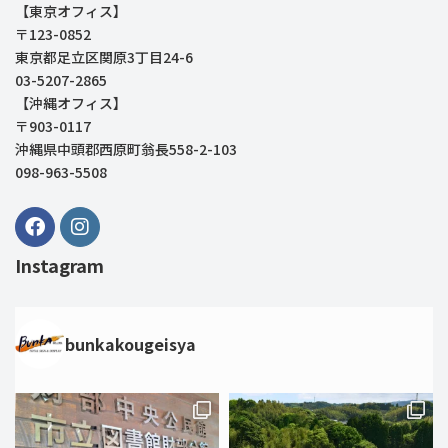
【東京オフィス】
〒123-0852
東京都足立区関原3丁目24-6
03-5207-2865
【沖縄オフィス】
〒903-0117
沖縄県中頭郡西原町翁長558-2-103
098-963-5508
Instagram
bunkakougeisya