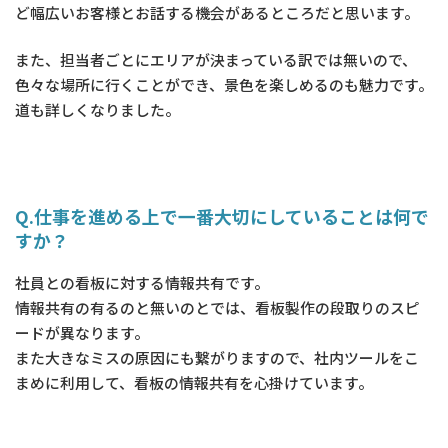
ど幅広いお客様とお話する機会があるところだと思います。
また、担当者ごとにエリアが決まっている訳では無いので、
色々な場所に行くことができ、景色を楽しめるのも魅力です。
道も詳しくなりました。
Q.仕事を進める上で一番大切にしていることは何で
すか？
社員との看板に対する情報共有です。
情報共有の有るのと無いのとでは、看板製作の段取りのスピ
ードが異なります。
また大きなミスの原因にも繋がりますので、社内ツールをこ
まめに利用して、看板の情報共有を心掛けています。