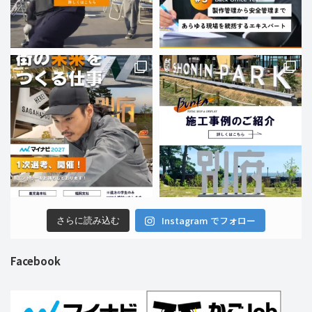
Instagram でフォロー
さらに読み込む
Facebook