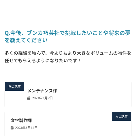
Q.今後、ブンカ巧芸社で挑戦したいことや将来の夢
を教えてください
多くの経験を積んで、今よりもより大きなボリュームの物件を
任せてもらえるようになりたいです！
前の記事
メンテナンス課
2023年3月2日
次の記事
文字製作課
2023年3月14日