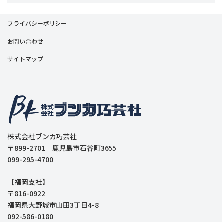
プライバシーポリシー
お問い合わせ
サイトマップ
株式会社ブンカ巧芸社
〒899-2701 鹿児島市石谷町3655
099-295-4700
【福岡支社】
〒816-0922
福岡県大野城市山田3丁目4-8
092-586-0180