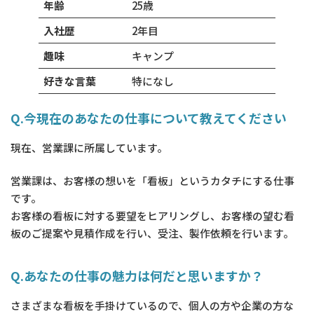
年齢
25歳
入社歴
2年目
趣味
キャンプ
好きな言葉
特になし
Q.今現在のあなたの仕事について教えてください
現在、営業課に所属しています。
営業課は、お客様の想いを「看板」というカタチにする仕事
です。
お客様の看板に対する要望をヒアリングし、お客様の望む看
板のご提案や見積作成を行い、受注、製作依頼を行います。
Q.あなたの仕事の魅力は何だと思いますか？
さまざまな看板を手掛けているので、個人の方や企業の方な