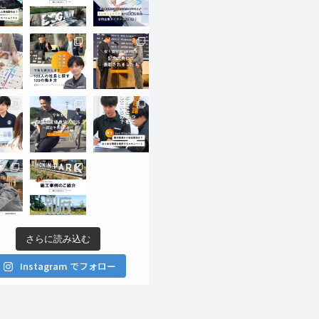
さらに読み込む
Instagram でフォロー