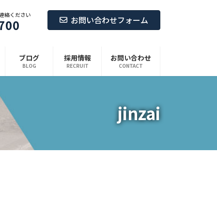
連絡ください
お問い合わせフォーム
700
ブログ
採用情報
お問い合わせ
BLOG
RECRUIT
CONTACT
jinzai