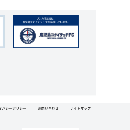
イバシーポリシー
お問い合わせ
サイトマップ