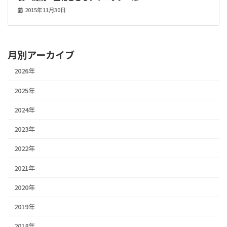
2015年11月30日
月別アーカイブ
2026年
2025年
2024年
2023年
2022年
2021年
2020年
2019年
2018年