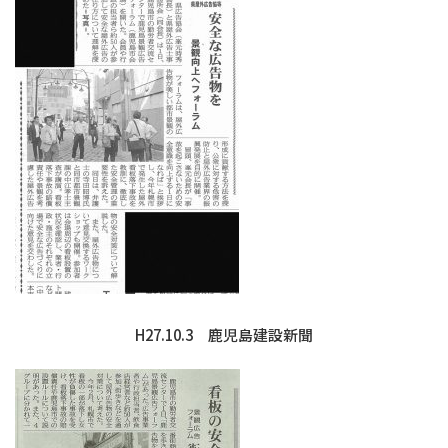
H27.10.3 鹿児島建設新聞