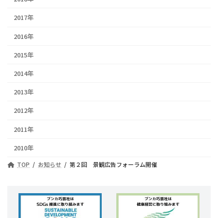
2017年
2016年
2015年
2014年
2013年
2012年
2011年
2010年
TOP
お知らせ
第２回 景観広告フォーラム開催