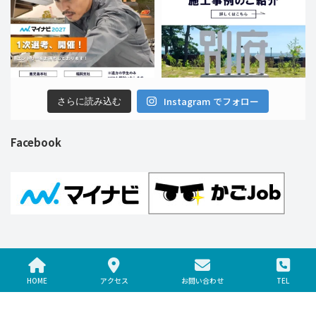
Instagram でフォロー
さらに読み込む
Facebook
Copyright © 株式会社ブンカ巧芸社 All Rights Reserved.
HOME
アクセス
お問い合わせ
TEL