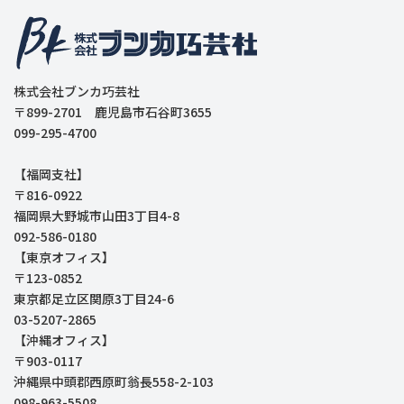
株式会社ブンカ巧芸社
〒899-2701 鹿児島市石谷町3655
099-295-4700
【福岡支社】
〒816-0922
福岡県大野城市山田3丁目4-8
092-586-0180
【東京オフィス】
〒123-0852
東京都足立区関原3丁目24-6
03-5207-2865
【沖縄オフィス】
〒903-0117
沖縄県中頭郡西原町翁長558-2-103
098-963-5508