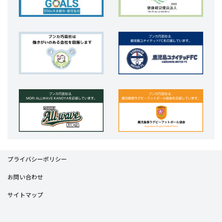
プライバシーポリシー
お問い合わせ
サイトマップ