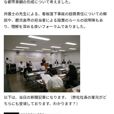
な都市景観の形成について考えました。
弁護士の先生による、看板落下事故の賠償責任についての解
説や、鹿児島市の担当者による設置のルールの説明等もあ
り、理解を深める良いフォーラムでありました。
以下は、当日の新聞記事になります。（弊社社長の峯元がど
ちらにも登場しております、わかります？）