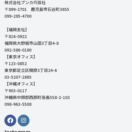
株式会社ブンカ巧芸社
〒899-2701 鹿児島市石谷町3655
099-295-4700
【福岡支社】
〒816-0922
福岡県大野城市山田3丁目4-8
092-586-0180
【東京オフィス】
〒123-0852
東京都足立区関原3丁目24-6
03-5207-2865
【沖縄オフィス】
〒903-0117
沖縄県中頭郡西原町翁長558-2-103
098-963-5508
Instagram