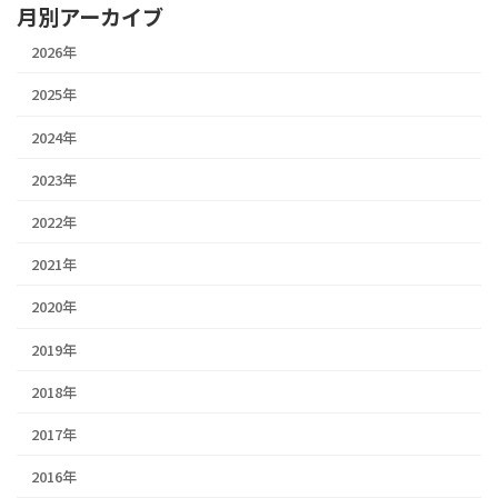
月別アーカイブ
2026年
2025年
2024年
2023年
2022年
2021年
2020年
2019年
2018年
2017年
2016年