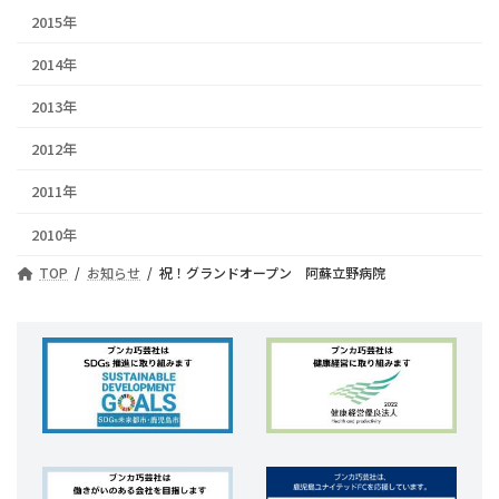
2015年
2014年
2013年
2012年
2011年
2010年
TOP
お知らせ
祝！グランドオープン 阿蘇立野病院