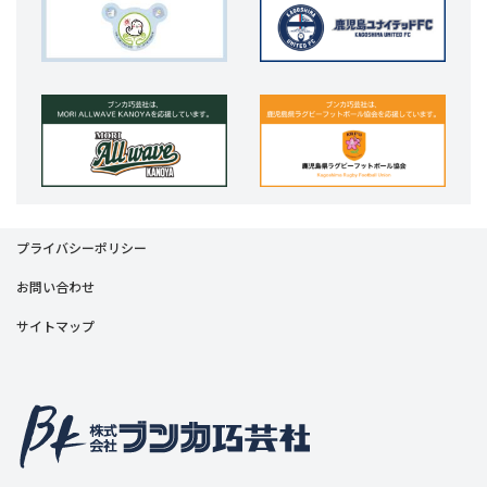
プライバシーポリシー
お問い合わせ
サイトマップ