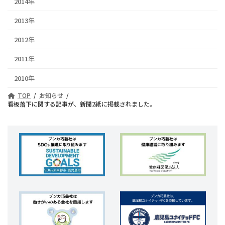
2014年
2013年
2012年
2011年
2010年
TOP
お知らせ
看板落下に関する記事が、新聞2紙に掲載されました。