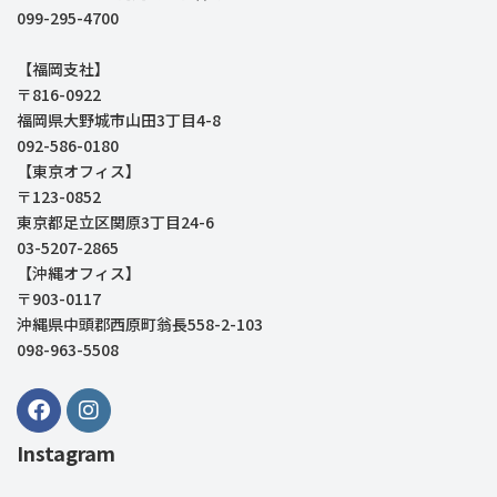
099-295-4700
【福岡支社】
〒816-0922
福岡県大野城市山田3丁目4-8
092-586-0180
【東京オフィス】
〒123-0852
東京都足立区関原3丁目24-6
03-5207-2865
【沖縄オフィス】
〒903-0117
沖縄県中頭郡西原町翁長558-2-103
098-963-5508
Instagram