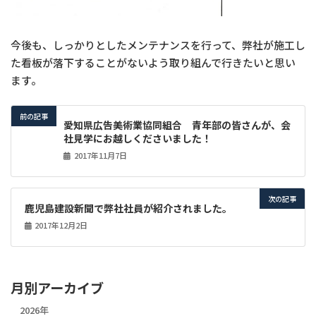
今後も、しっかりとしたメンテナンスを行って、弊社が施工し
た看板が落下することがないよう取り組んで行きたいと思い
ます。
前の記事
愛知県広告美術業協同組合 青年部の皆さんが、会
社見学にお越しくださいました！
2017年11月7日
次の記事
鹿児島建設新聞で弊社社員が紹介されました。
2017年12月2日
月別アーカイブ
2026年