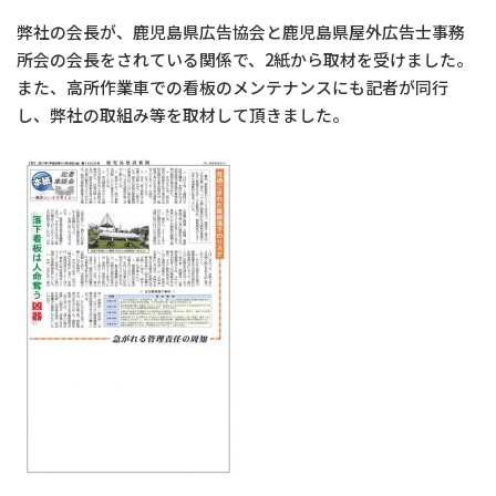
弊社の会長が、鹿児島県広告協会と鹿児島県屋外広告士事務
所会の会長をされている関係で、2紙から取材を受けました。
また、高所作業車での看板のメンテナンスにも記者が同行
し、弊社の取組み等を取材して頂きました。