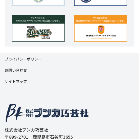
プライバシーポリシー
お問い合わせ
サイトマップ
株式会社ブンカ巧芸社
〒899-2701 鹿児島市石谷町3655