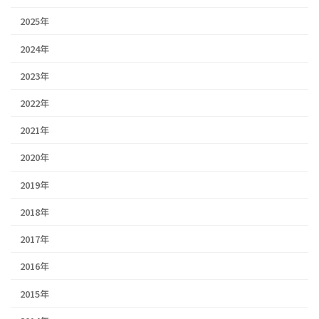
2025年
2024年
2023年
2022年
2021年
2020年
2019年
2018年
2017年
2016年
2015年