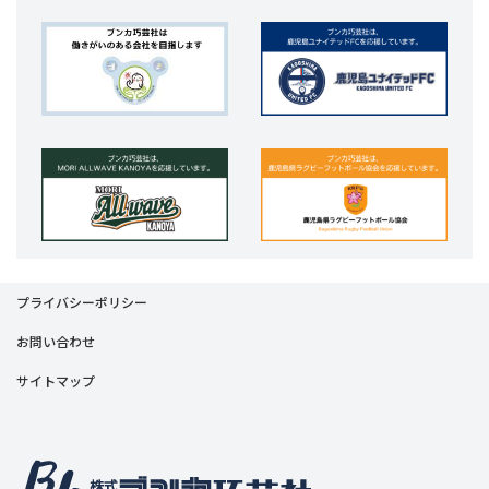
プライバシーポリシー
お問い合わせ
サイトマップ