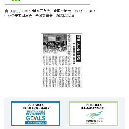
TOP
中小企業家同友会 全国交流会 2023.11.18
中小企業家同友会 全国交流会 2023.11.18