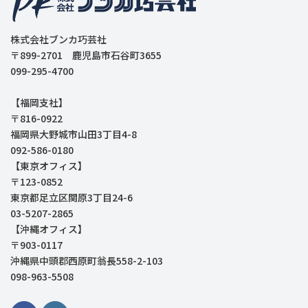
株式会社ブンカ巧芸社
〒899-2701 鹿児島市石谷町3655
099-295-4700
【福岡支社】
〒816-0922
福岡県大野城市山田3丁目4-8
092-586-0180
【東京オフィス】
〒123-0852
東京都足立区関原3丁目24-6
03-5207-2865
【沖縄オフィス】
〒903-0117
沖縄県中頭郡西原町翁長558-2-103
098-963-5508