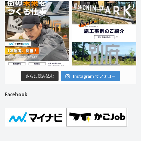
Instagram でフォロー
さらに読み込む
Facebook