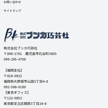
お問い合わせ
サイトマップ
株式会社ブンカ巧芸社
〒899-2701 鹿児島市石谷町3655
099-295-4700
【福岡支社】
〒816-0922
福岡県大野城市山田3丁目4-8
092-586-0180
【東京オフィス】
〒123-0852
東京都足立区関原3丁目24-6