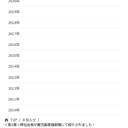
2020年
2019年
2018年
2017年
2016年
2015年
2014年
2013年
2012年
2011年
2010年
TOP
お知らせ
＜第1弾＞弊社会長が鹿児島建設新聞にて紹介されました！