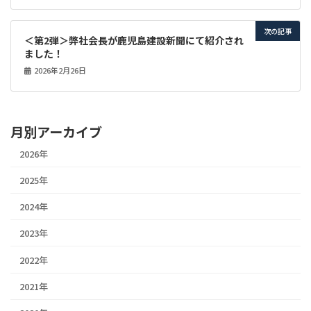
次の記事
＜第2弾＞弊社会長が鹿児島建設新聞にて紹介され
ました！
2026年2月26日
月別アーカイブ
2026年
2025年
2024年
2023年
2022年
2021年