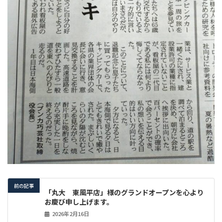
前の記事
「丸大 東風平店」様のグランドオープンを心より
お慶び申し上げます。
2026年2月16日