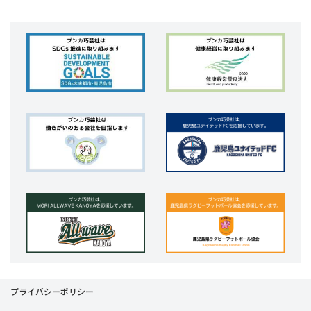
プライバシーポリシー