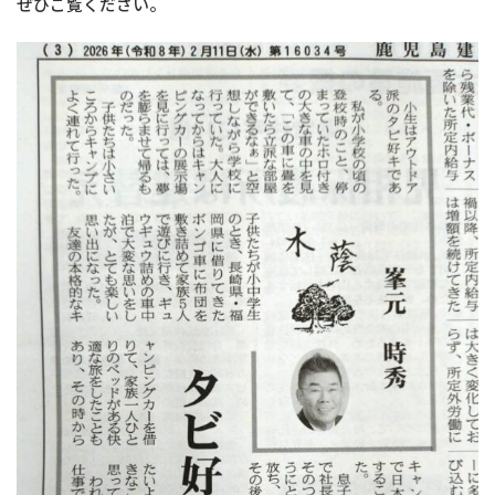
ぜひご覧ください。