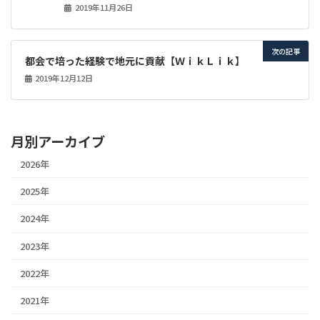
2019年11月26日
次の記事
都会で培った経験で地元に貢献【ＷｉｋＬｉｋ】
2019年12月12日
月別アーカイブ
2026年
2025年
2024年
2023年
2022年
2021年