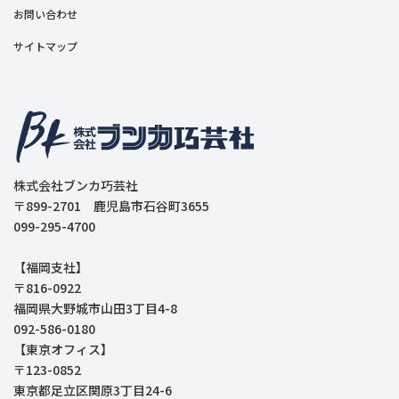
お問い合わせ
サイトマップ
株式会社ブンカ巧芸社
〒899-2701 鹿児島市石谷町3655
099-295-4700
【福岡支社】
〒816-0922
福岡県大野城市山田3丁目4-8
092-586-0180
【東京オフィス】
〒123-0852
東京都足立区関原3丁目24-6