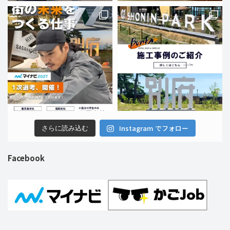
Instagram でフォロー
さらに読み込む
Facebook