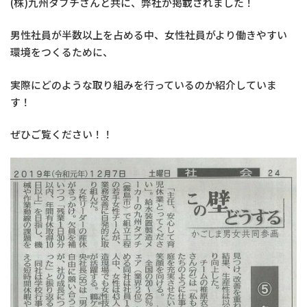
(株)九州タブチさんと共に、弊社が掲載されました！
男性社員が半数以上を占める中、女性社員がより働きやすい
環境をつくるために、
実際にどのような取り組みを行っているのか紹介していま
す！
ぜひご覧ください！！