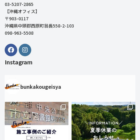
03-5207-2865
【沖縄オフィス】
〒903-0117
沖縄県中頭郡西原町翁長558-2-103
098-963-5508
Instagram
bunkakougeisya