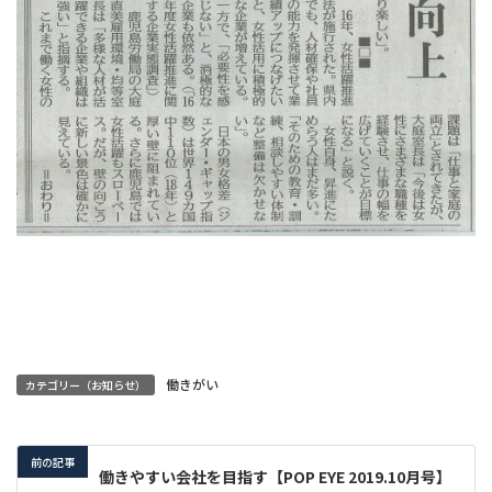
働きがい
カテゴリー（お知らせ）
前の記事
働きやすい会社を目指す【POP EYE 2019.10月号】