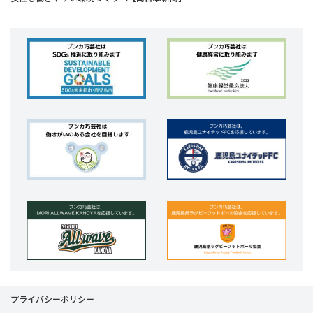
プライバシーポリシー