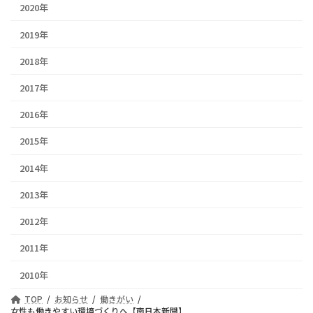
2020年
2019年
2018年
2017年
2016年
2015年
2014年
2013年
2012年
2011年
2010年
TOP
お知らせ
働きがい
女性も働きやすい環境づくりへ【南日本新聞】