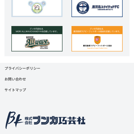
プライバシーポリシー
お問い合わせ
サイトマップ