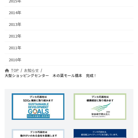
2015年
2014年
2013年
2012年
2011年
2010年
TOP
お知らせ
大型ショッピングセンター 木の葉モール橋本 完成！