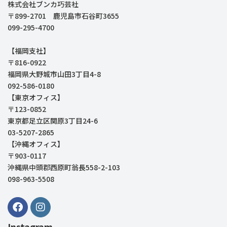
株式会社ブンカ巧芸社
〒899-2701 鹿児島市石谷町3655
099-295-4700
【福岡支社】
〒816-0922
福岡県大野城市山田3丁目4-8
092-586-0180
【東京オフィス】
〒123-0852
東京都足立区関原3丁目24-6
03-5207-2865
【沖縄オフィス】
〒903-0117
沖縄県中頭郡西原町翁長558-2-103
098-963-5508
Instagram