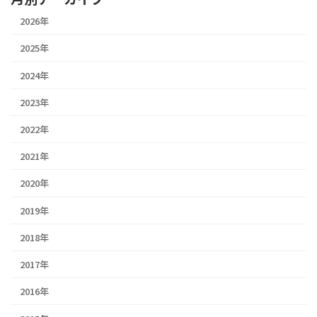
2026年
2025年
2024年
2023年
2022年
2021年
2020年
2019年
2018年
2017年
2016年