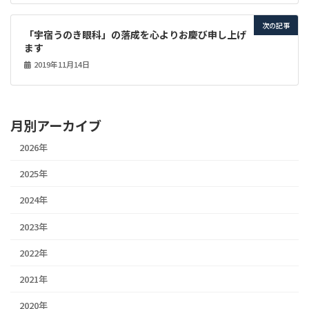
次の記事
「宇宿うのき眼科」の落成を心よりお慶び申し上げ
ます
2019年11月14日
月別アーカイブ
2026年
2025年
2024年
2023年
2022年
2021年
2020年