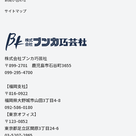
サイトマップ
株式会社ブンカ巧芸社
〒899-2701 鹿児島市石谷町3655
099-295-4700
【福岡支社】
〒816-0922
福岡県大野城市山田3丁目4-8
092-586-0180
【東京オフィス】
〒123-0852
東京都足立区関原3丁目24-6
03-5207-2865