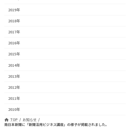
2019年
2018年
2017年
2016年
2015年
2014年
2013年
2012年
2011年
2010年
TOP
お知らせ
南日本新聞に「新聞活用ビジネス講座」の様子が掲載されました。