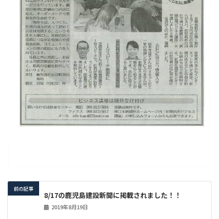
前の記事
8/17の鹿児島建設新聞に掲載されました！！
2019年8月19日