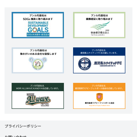
プライバシーポリシー
お問い合わせ