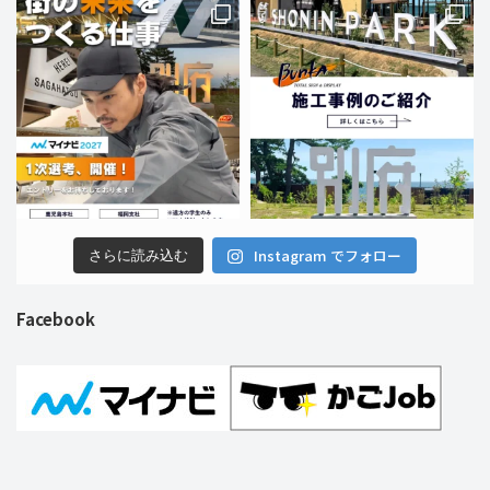
Instagram でフォロー
さらに読み込む
Facebook