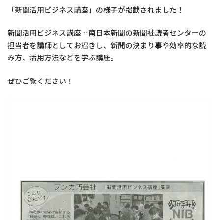
「新聞活用ビジネス講座」の様子が掲載されました！
新聞活用ビジネス講座…南日本新聞の新聞社読者センターの
担当者を講師としてお招きし、新聞の決まり事や効率的な読
み方、活用方法などを学ぶ講座。
ぜひご覧ください！