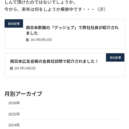
しんで頂けたのではないでしょうか。
今から、来年は何をしようか模索中です・・・（汗）
前の記事
南日本新聞の「グッジョブ」で弊社社員が紹介され
ました
2017年8月10日
次の記事
南日本広友会報の会員社訪問で紹介されました！
2017年10月2日
月別アーカイブ
2026年
2025年
2024年