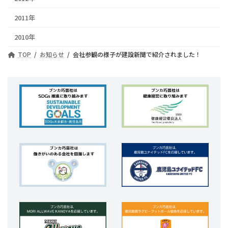
2011年
2010年
TOP
お知らせ
会社参観の様子が建設新聞で紹介されました！