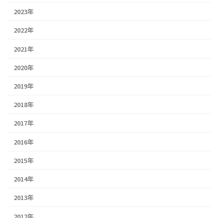
2023年
2022年
2021年
2020年
2019年
2018年
2017年
2016年
2015年
2014年
2013年
2012年