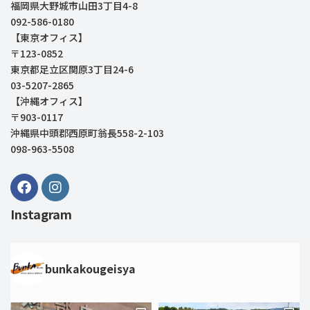
福岡県大野城市山田3丁目4-8
092-586-0180
【東京オフィス】
〒123-0852
東京都足立区関原3丁目24-6
03-5207-2865
【沖縄オフィス】
〒903-0117
沖縄県中頭郡西原町翁長558-2-103
098-963-5508
Instagram
bunkakougeisya