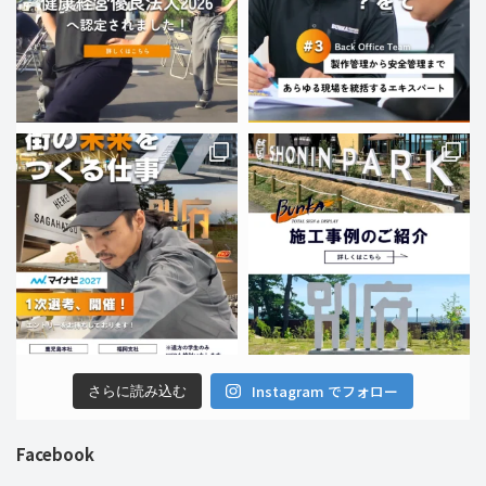
Instagram でフォロー
さらに読み込む
Facebook