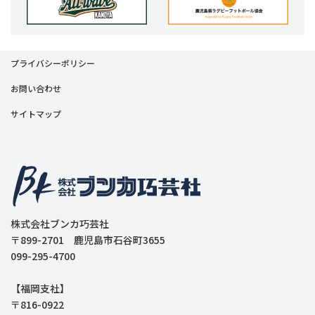
プライバシーポリシー
お問い合わせ
サイトマップ
株式会社ブンカ巧芸社
〒899-2701 鹿児島市石谷町3655
099-295-4700
【福岡支社】
〒816-0922