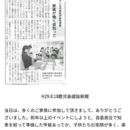
H29.8.18鹿児島建設新聞
当日は、多くのご家族に参加して頂きまして、ありがとうご
ざいました。前年以上のイベントにしようと、各委員会で知
恵を絞って準備した甲斐あってか、子供たちの笑顔が多く、楽