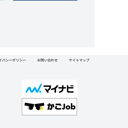
イバシーポリシー
お問い合わせ
サイトマップ