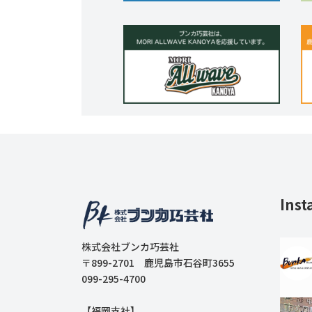
Inst
株式会社ブンカ巧芸社
〒899-2701 鹿児島市石谷町3655
099-295-4700
【福岡支社】