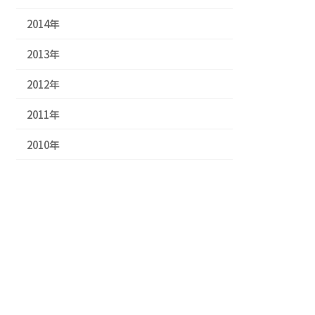
2014年
2013年
2012年
2011年
2010年