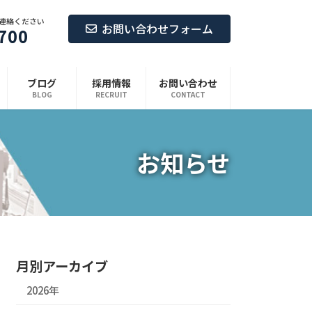
連絡ください
お問い合わせフォーム
700
ブログ
採用情報
お問い合わせ
BLOG
RECRUIT
CONTACT
お知らせ
月別アーカイブ
2026年