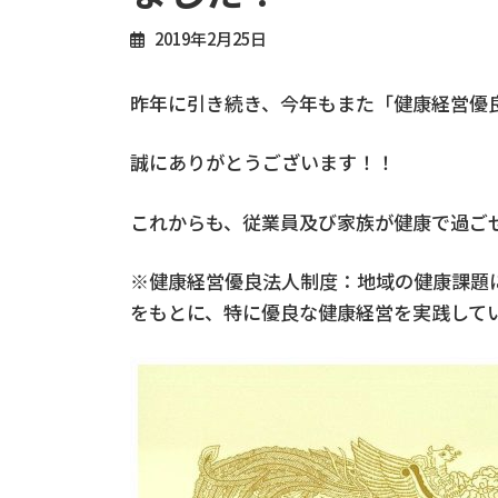
2019年2月25日
昨年に引き続き、今年もまた「健康経営優良
誠にありがとうございます！！
これからも、従業員及び家族が健康で過ご
※健康経営優良法人制度：地域の健康課題
をもとに、特に優良な健康経営を実践して