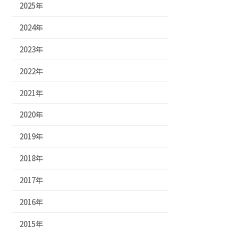
2025年
2024年
2023年
2022年
2021年
2020年
2019年
2018年
2017年
2016年
2015年