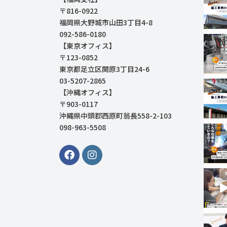
〒816-0922
福岡県大野城市山田3丁目4-8
092-586-0180
【東京オフィス】
〒123-0852
東京都足立区関原3丁目24-6
03-5207-2865
【沖縄オフィス】
〒903-0117
沖縄県中頭郡西原町翁長558-2-103
098-963-5508