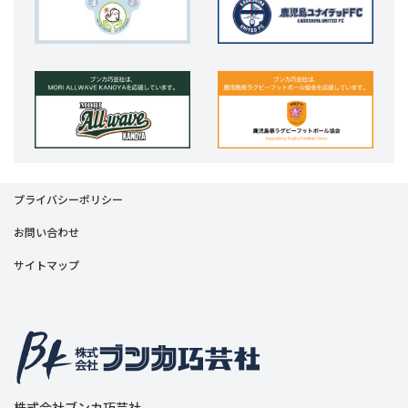
プライバシーポリシー
お問い合わせ
サイトマップ
株式会社ブンカ巧芸社