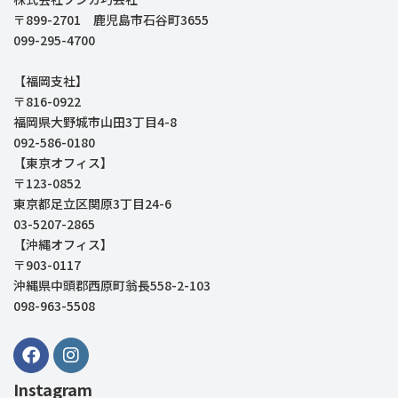
〒899-2701 鹿児島市石谷町3655
099-295-4700
【福岡支社】
〒816-0922
福岡県大野城市山田3丁目4-8
092-586-0180
【東京オフィス】
〒123-0852
東京都足立区関原3丁目24-6
03-5207-2865
【沖縄オフィス】
〒903-0117
沖縄県中頭郡西原町翁長558-2-103
098-963-5508
Instagram