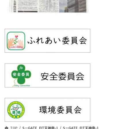
TOP
S－GATE_FIT天神南-1
S－GATE_FIT天神南-1