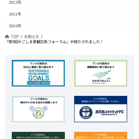
2012年
2011年
2010年
TOP
お知らせ
「第9回かごしま景観広告フォーラム」が紹介されました！