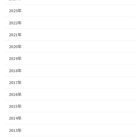
2023年
2022年
2021年
2020年
2019年
2018年
2017年
2016年
2015年
2014年
2013年