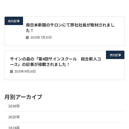
前の記事
南日本新聞のサロンにて弊社社長が取材されまし
た！
2025年7月23日
次の記事
サインの森の「第4回サインスクール 総合新人コ
ース」の記事が掲載されました！
2025年9月16日
月別アーカイブ
2026年
2025年
2024年