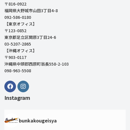
〒816-0922
福岡県大野城市山田3丁目4-8
092-586-0180
【東京オフィス】
〒123-0852
東京都足立区関原3丁目24-6
03-5207-2865
【沖縄オフィス】
〒903-0117
沖縄県中頭郡西原町翁長558-2-103
098-963-5508
Instagram
bunkakougeisya