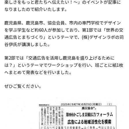
楽しさをもっと君たちへ伝えたい！～」のイベントが記事に
なりましたので紹介いたします。
鹿児島県、鹿児島市、協会会員、市内の専門学校でデザイン
を学ぶ学生など約60人が参加しており、第1部では「世界の交
通広告とまちづくり」というテーマで、(株)デザインラボの苅
谷伊氏が講演しました。
第2部では「交通広告を活用し鹿児島を盛り上げるために
は？」というテーマでワークショップを行い、班ごとに紙1枚
へまとめて発表などを行いました。
ぜひご覧ください。