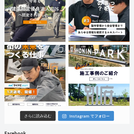
Instagram でフォロー
さらに読み込む
Facebook