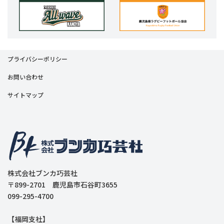
プライバシーポリシー
お問い合わせ
サイトマップ
株式会社ブンカ巧芸社
〒899-2701 鹿児島市石谷町3655
099-295-4700
【福岡支社】