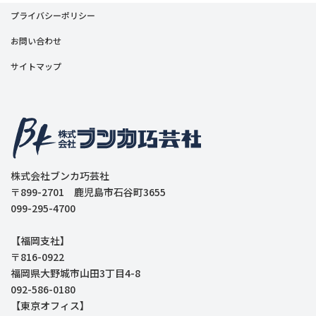
プライバシーポリシー
お問い合わせ
サイトマップ
株式会社ブンカ巧芸社
〒899-2701 鹿児島市石谷町3655
099-295-4700
【福岡支社】
〒816-0922
福岡県大野城市山田3丁目4-8
092-586-0180
【東京オフィス】