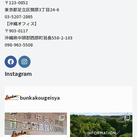
〒123-0852
東京都足立区関原3丁目24-6
03-5207-2865
【沖縄オフィス】
〒903-0117
沖縄県中頭郡西原町翁長558-2-103
098-963-5508
Instagram
bunkakougeisya