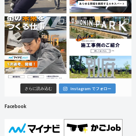
Instagram でフォロー
さらに読み込む
Facebook