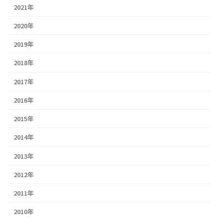
2021年
2020年
2019年
2018年
2017年
2016年
2015年
2014年
2013年
2012年
2011年
2010年