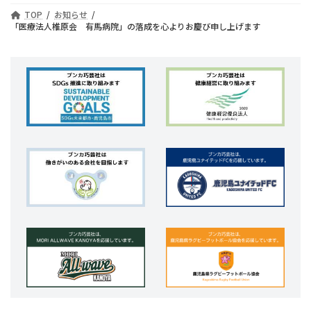
TOP
お知らせ
「医療法人椎原会 有馬病院」の落成を心よりお慶び申し上げます