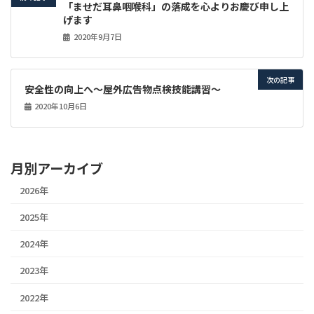
「ませだ耳鼻咽喉科」の落成を心よりお慶び申し上
げます
2020年9月7日
次の記事
安全性の向上へ～屋外広告物点検技能講習～
2020年10月6日
月別アーカイブ
2026年
2025年
2024年
2023年
2022年