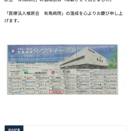
「医療法人椎原会 有馬病院」の落成を心よりお慶び申し上
げます。
前の記事