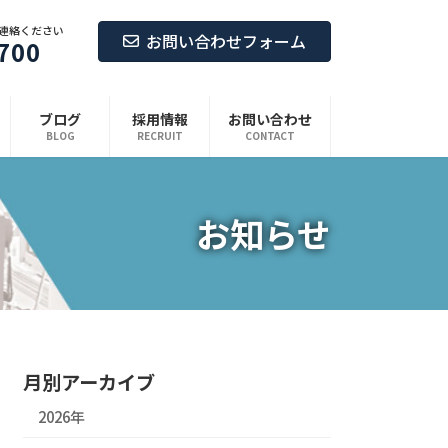
連絡ください
お問い合わせフォーム
700
ブログ
採用情報
お問い合わせ
BLOG
RECRUIT
CONTACT
お知らせ
月別アーカイブ
2026年