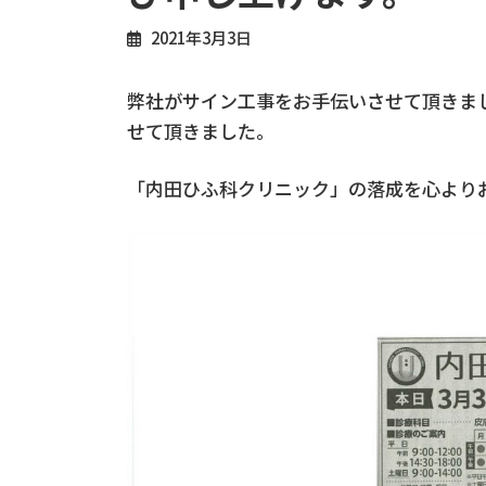
2021年3月3日
弊社がサイン工事をお手伝いさせて頂きま
せて頂きました。
「内田ひふ科クリニック」の落成を心より