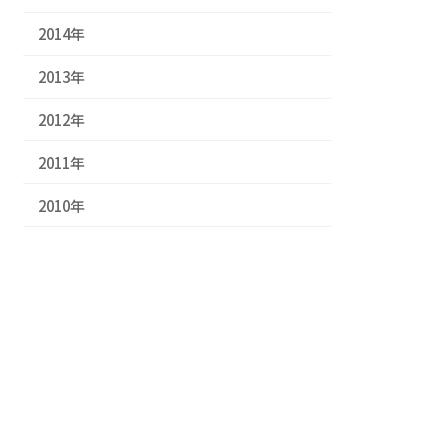
2014年
2013年
2012年
2011年
2010年