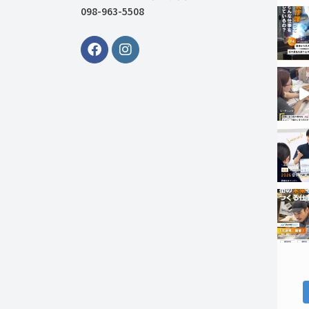
098-963-5508