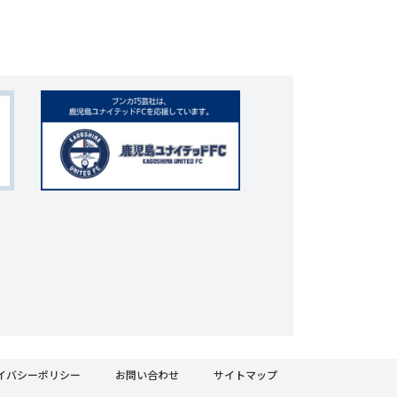
イバシーポリシー
お問い合わせ
サイトマップ