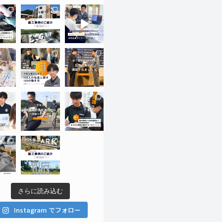
さらに読み込む
Instagram でフォロー