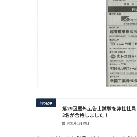
前の記事
第29回屋外広告士試験を弊社社員
2名が合格しました！
2021年1月19日