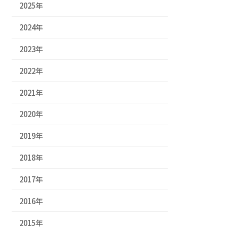
2025年
2024年
2023年
2022年
2021年
2020年
2019年
2018年
2017年
2016年
2015年