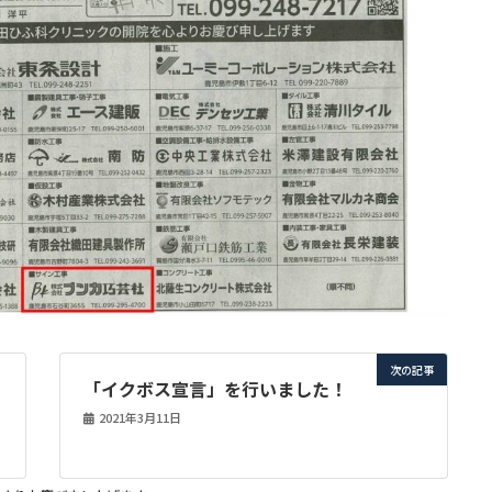
次の記事
「イクボス宣言」を行いました！
2021年3月11日