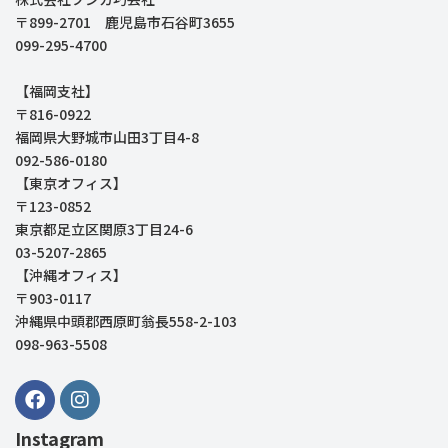
〒899-2701 鹿児島市石谷町3655
099-295-4700
【福岡支社】
〒816-0922
福岡県大野城市山田3丁目4-8
092-586-0180
【東京オフィス】
〒123-0852
東京都足立区関原3丁目24-6
03-5207-2865
【沖縄オフィス】
〒903-0117
沖縄県中頭郡西原町翁長558-2-103
098-963-5508
Instagram