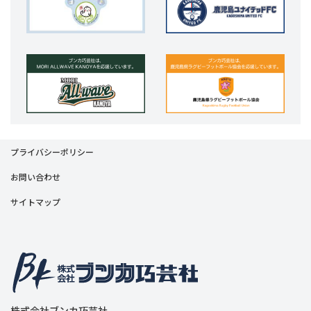
プライバシーポリシー
お問い合わせ
サイトマップ
株式会社ブンカ巧芸社