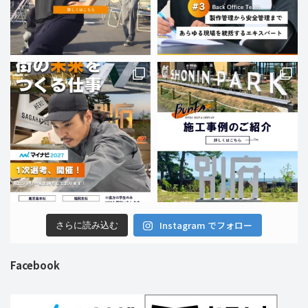
Instagram でフォロー
さらに読み込む
Facebook