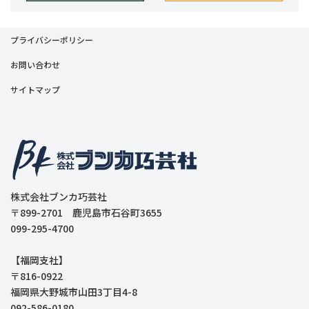
プライバシーポリシー
お問い合わせ
サイトマップ
株式会社ブンカ巧芸社
〒899-2701 鹿児島市石谷町3655
099-295-4700
【福岡支社】
〒816-0922
福岡県大野城市山田3丁目4-8
092-586-0180