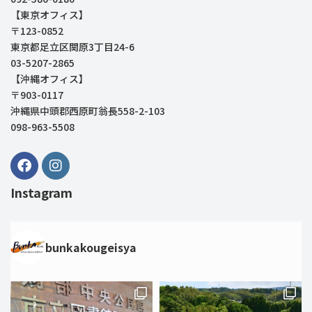
【東京オフィス】
〒123-0852
東京都足立区関原3丁目24-6
03-5207-2865
【沖縄オフィス】
〒903-0117
沖縄県中頭郡西原町翁長558-2-103
098-963-5508
Instagram
bunkakougeisya