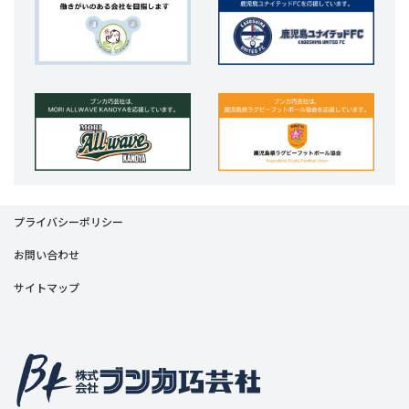
プライバシーポリシー
お問い合わせ
サイトマップ