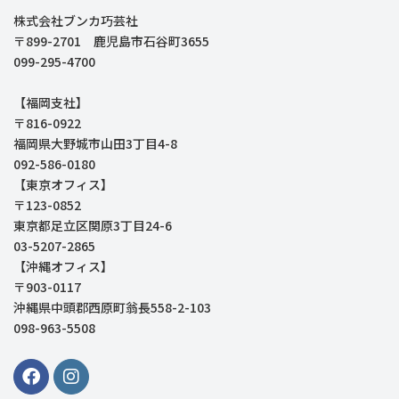
株式会社ブンカ巧芸社
〒899-2701 鹿児島市石谷町3655
099-295-4700
【福岡支社】
〒816-0922
福岡県大野城市山田3丁目4-8
092-586-0180
【東京オフィス】
〒123-0852
東京都足立区関原3丁目24-6
03-5207-2865
【沖縄オフィス】
〒903-0117
沖縄県中頭郡西原町翁長558-2-103
098-963-5508