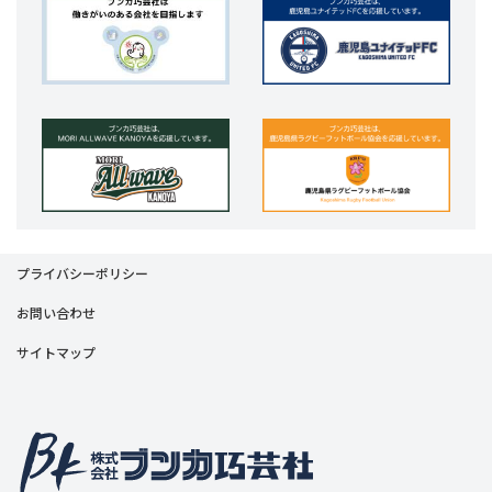
プライバシーポリシー
お問い合わせ
サイトマップ