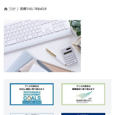
TOP
見積り01-768x519