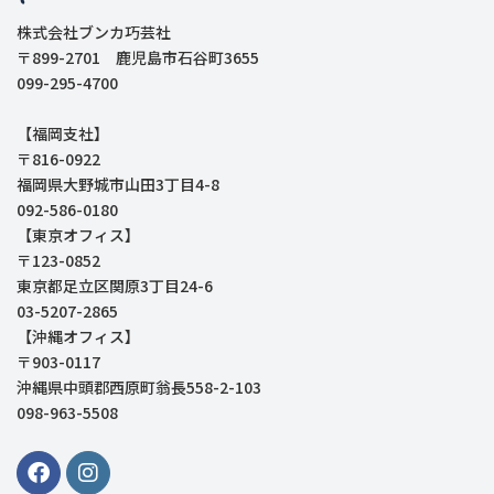
株式会社ブンカ巧芸社
〒899-2701 鹿児島市石谷町3655
099-295-4700
【福岡支社】
〒816-0922
福岡県大野城市山田3丁目4-8
092-586-0180
【東京オフィス】
〒123-0852
東京都足立区関原3丁目24-6
03-5207-2865
【沖縄オフィス】
〒903-0117
沖縄県中頭郡西原町翁長558-2-103
098-963-5508