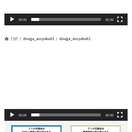
00:00
00:30
TOP
douga_assyuku02
douga_assyuku02
動
画
プ
レ
ー
ヤ
ー
00:00
00:30