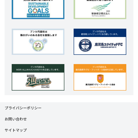
プライバシーポリシー
お問い合わせ
サイトマップ