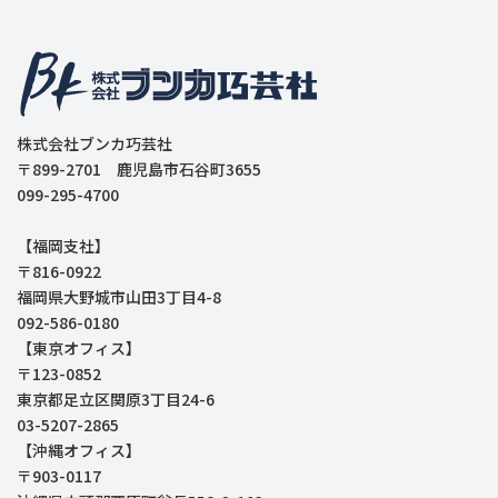
株式会社ブンカ巧芸社
〒899-2701 鹿児島市石谷町3655
099-295-4700
【福岡支社】
〒816-0922
福岡県大野城市山田3丁目4-8
092-586-0180
【東京オフィス】
〒123-0852
東京都足立区関原3丁目24-6
03-5207-2865
【沖縄オフィス】
〒903-0117