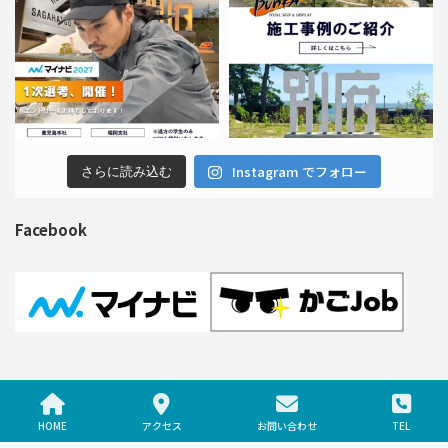
Instagram でフォロー
さらに読み込む
Facebook
Copyright © 株式会社ブンカ巧芸社 All Rights Reserved.
HOME
アクセス
お問い合わせ
TEL