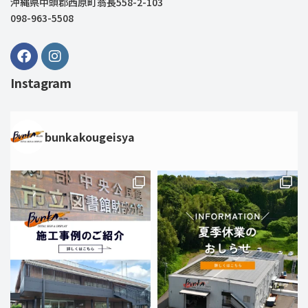
沖縄県中頭郡西原町翁長558-2-103
098-963-5508
Instagram
bunkakougeisya