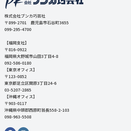
株式会社ブンカ巧芸社
〒899-2701 鹿児島市石谷町3655
099-295-4700
【福岡支社】
〒816-0922
福岡県大野城市山田3丁目4-8
092-586-0180
【東京オフィス】
〒123-0852
東京都足立区関原3丁目24-6
03-5207-2865
【沖縄オフィス】
〒903-0117
沖縄県中頭郡西原町翁長558-2-103
098-963-5508