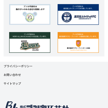
プライバシーポリシー
お問い合わせ
サイトマップ