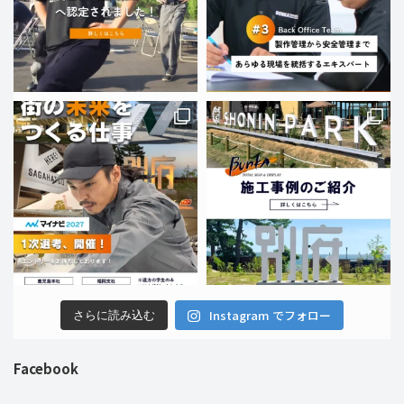
Instagram でフォロー
さらに読み込む
Facebook