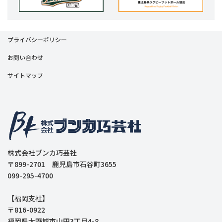
プライバシーポリシー
お問い合わせ
サイトマップ
株式会社ブンカ巧芸社
〒899-2701 鹿児島市石谷町3655
099-295-4700
【福岡支社】
〒816-0922
福岡県大野城市山田3丁目4-8