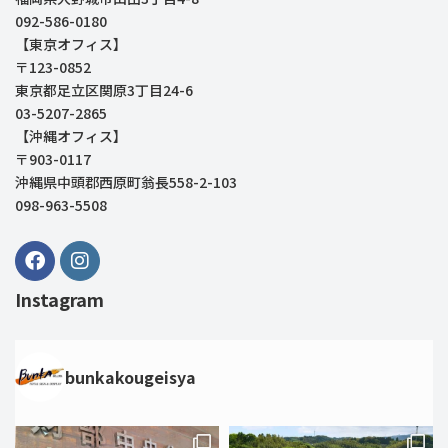
092-586-0180
【東京オフィス】
〒123-0852
東京都足立区関原3丁目24-6
03-5207-2865
【沖縄オフィス】
〒903-0117
沖縄県中頭郡西原町翁長558-2-103
098-963-5508
Instagram
bunkakougeisya