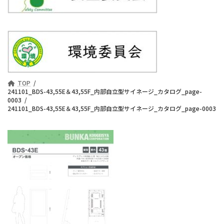
TOP
241101_BDS-43,55E＆43,55F_内部自立型サイネージ_カタログ_page-
0003
241101_BDS-43,55E＆43,55F_内部自立型サイネージ_カタログ_page-0003