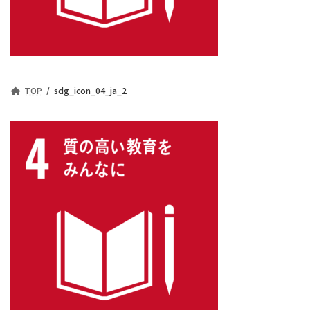
TOP
sdg_icon_04_ja_2