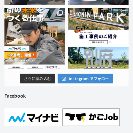
Instagram でフォロー
さらに読み込む
Facebook