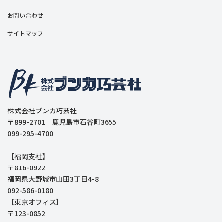
お問い合わせ
サイトマップ
株式会社ブンカ巧芸社
〒899-2701 鹿児島市石谷町3655
099-295-4700
【福岡支社】
〒816-0922
福岡県大野城市山田3丁目4-8
092-586-0180
【東京オフィス】
〒123-0852