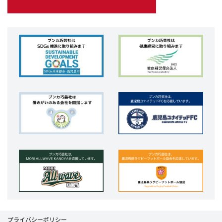
プライバシーポリシー