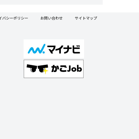
イバシーポリシー
お問い合わせ
サイトマップ