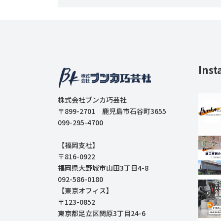
Inst
株式会社ブンカ巧芸社
〒899-2701 鹿児島市石谷町3655
099-295-4700
【福岡支社】
〒816-0922
福岡県大野城市山田3丁目4-8
092-586-0180
【東京オフィス】
〒123-0852
東京都足立区関原3丁目24-6