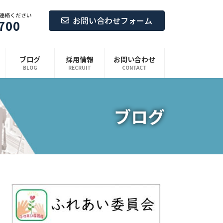
連絡ください
お問い合わせフォーム
700
ブログ
採用情報
お問い合わせ
BLOG
RECRUIT
CONTACT
ブログ