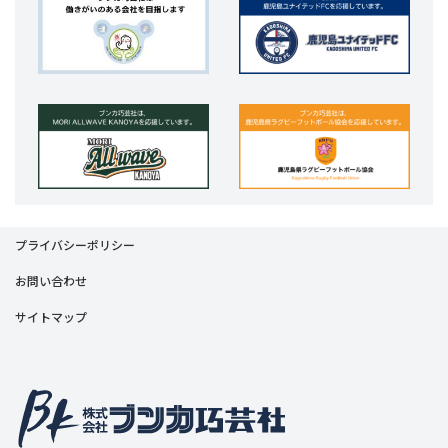
プライバシーポリシー
お問い合わせ
サイトマップ