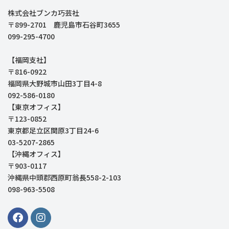
株式会社ブンカ巧芸社
〒899-2701 鹿児島市石谷町3655
099-295-4700
【福岡支社】
〒816-0922
福岡県大野城市山田3丁目4-8
092-586-0180
【東京オフィス】
〒123-0852
東京都足立区関原3丁目24-6
03-5207-2865
【沖縄オフィス】
〒903-0117
沖縄県中頭郡西原町翁長558-2-103
098-963-5508