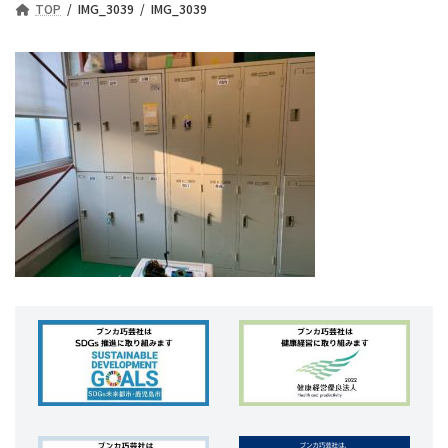
TOP
IMG_3039
IMG_3039