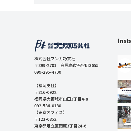
Inst
株式会社ブンカ巧芸社
〒899-2701 鹿児島市石谷町3655
099-295-4700
【福岡支社】
〒816-0922
福岡県大野城市山田3丁目4-8
092-586-0180
【東京オフィス】
〒123-0852
東京都足立区関原3丁目24-6