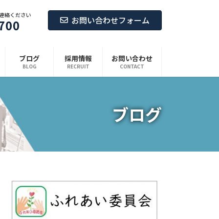
連絡ください
お問い合わせフォーム
700
ブログ
採用情報
お問い合わせ
BLOG
RECRUIT
CONTACT
ブログ