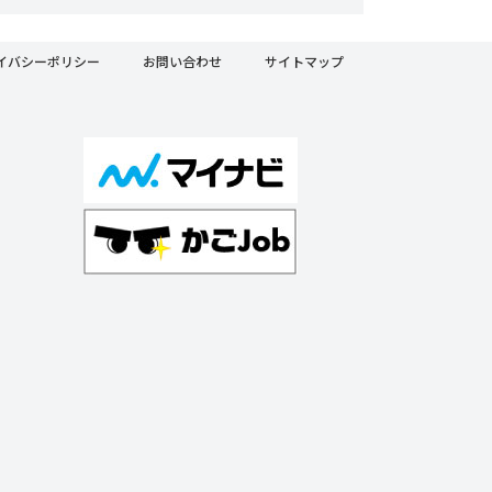
イバシーポリシー
お問い合わせ
サイトマップ