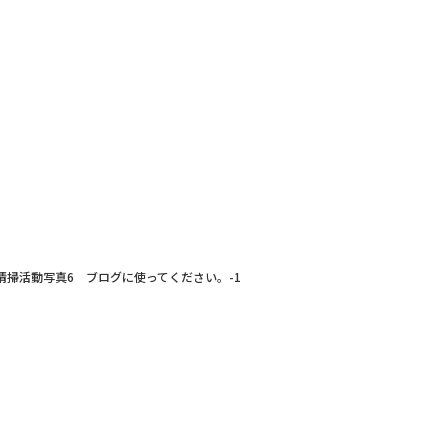
清掃活動写真6 ブログに使ってください。-1