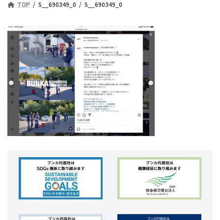
TOP
S__690349_0
S__690349_0