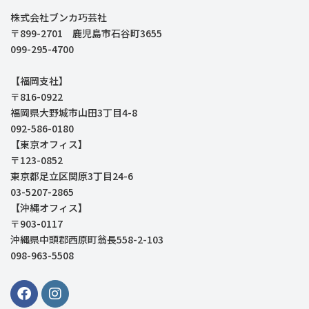
株式会社ブンカ巧芸社
〒899-2701 鹿児島市石谷町3655
099-295-4700
【福岡支社】
〒816-0922
福岡県大野城市山田3丁目4-8
092-586-0180
【東京オフィス】
〒123-0852
東京都足立区関原3丁目24-6
03-5207-2865
【沖縄オフィス】
〒903-0117
沖縄県中頭郡西原町翁長558-2-103
098-963-5508