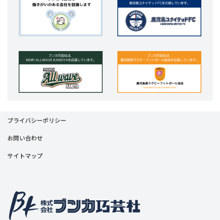
プライバシーポリシー
お問い合わせ
サイトマップ