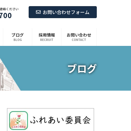
連絡ください
お問い合わせフォーム
700
ブログ
採用情報
お問い合わせ
BLOG
RECRUIT
CONTACT
ブログ