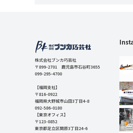
Inst
株式会社ブンカ巧芸社
〒899-2701 鹿児島市石谷町3655
099-295-4700
【福岡支社】
〒816-0922
福岡県大野城市山田3丁目4-8
092-586-0180
【東京オフィス】
〒123-0852
東京都足立区関原3丁目24-6