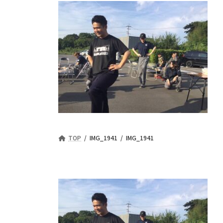
TOP
IMG_1941
IMG_1941