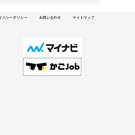
イバシーポリシー
お問い合わせ
サイトマップ