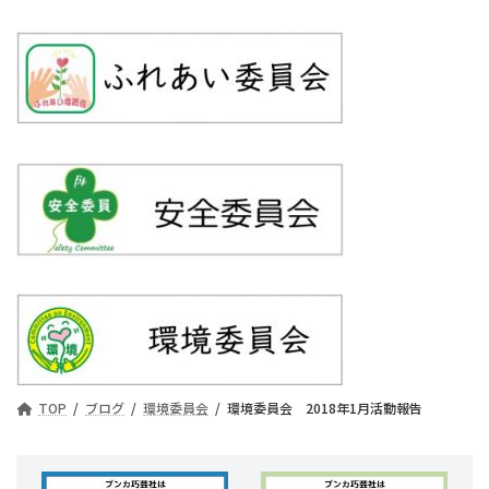
TOP
ブログ
環境委員会
環境委員会 2018年1月活動報告