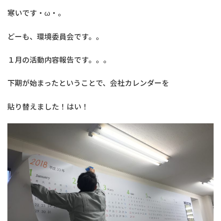
寒いです・ω・。
どーも、環境委員会です。。
１月の活動内容報告です。。。
下期が始まったということで、会社カレンダーを
貼り替えました！はい！