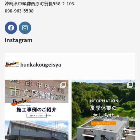
沖縄県中頭郡西原町翁長558-2-103
098-963-5508
Instagram
bunkakougeisya