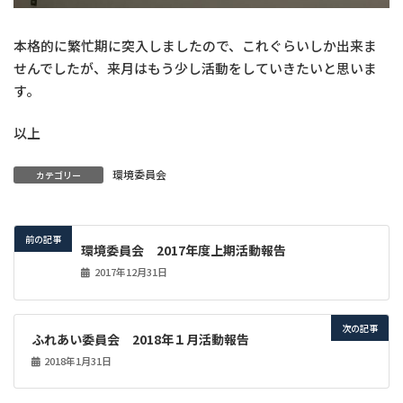
本格的に繁忙期に突入しましたので、これぐらいしか出来ま
せんでしたが、来月はもう少し活動をしていきたいと思いま
す。
以上
環境委員会
カテゴリー
前の記事
環境委員会 2017年度上期活動報告
2017年12月31日
次の記事
ふれあい委員会 2018年１月活動報告
2018年1月31日