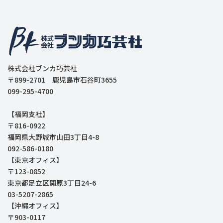
株式会社ブンカ巧芸社
〒899-2701 鹿児島市石谷町3655
099-295-4700
【福岡支社】
〒816-0922
福岡県大野城市山田3丁目4-8
092-586-0180
【東京オフィス】
〒123-0852
東京都足立区関原3丁目24-6
03-5207-2865
【沖縄オフィス】
〒903-0117