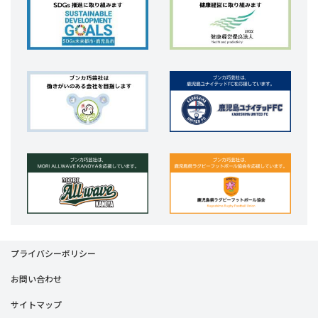
プライバシーポリシー
お問い合わせ
サイトマップ