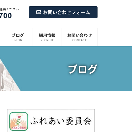
連絡ください
お問い合わせフォーム
700
ブログ
採用情報
お問い合わせ
BLOG
RECRUIT
CONTACT
ブログ