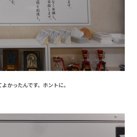
てよかったんです。ホントに。