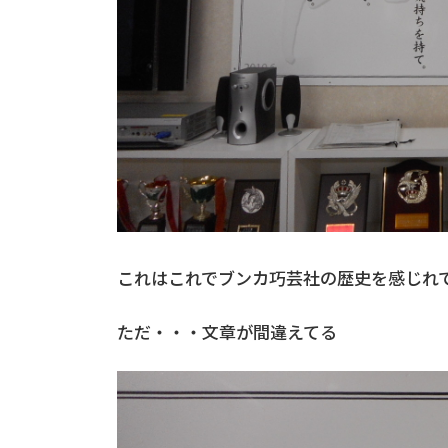
これはこれでブンカ巧芸社の歴史を感じれ
ただ・・・文章が間違えてる