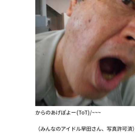
からのあげぽよー(ToT)/~~~
（みんなのアイドル早田さん、写真許可済