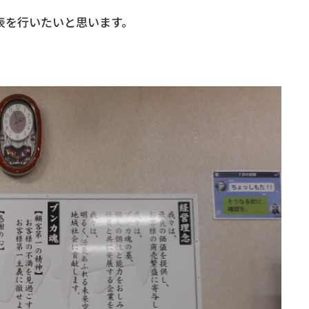
表を行いたいと思います。