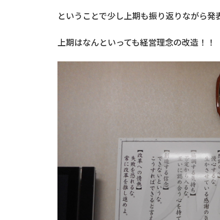
ということで少し上期も振り返りながら発
上期はなんといっても経営理念の改造！！