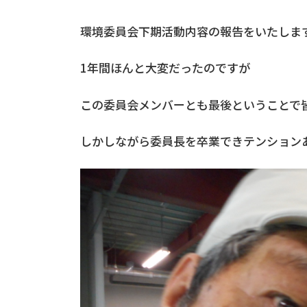
環境委員会下期活動内容の報告をいたしま
1年間ほんと大変だったのですが
この委員会メンバーとも最後ということで
しかしながら委員長を卒業できテンション