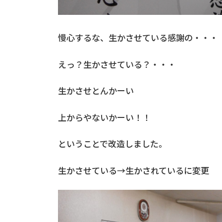
慢心するな、生かさせている感謝の・・・
えっ？生かさせている？・・・
生かさせとんかーい
上からやないかーい！！
ということで改造しました。
生かさせている→生かされているに変更