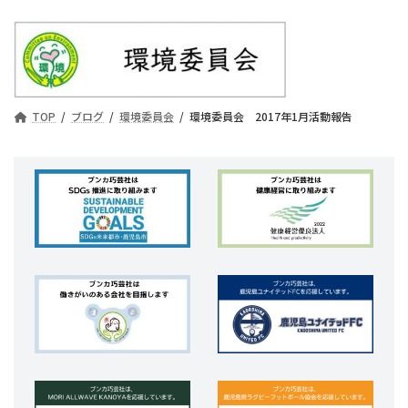
TOP
ブログ
環境委員会
環境委員会 2017年1月活動報告