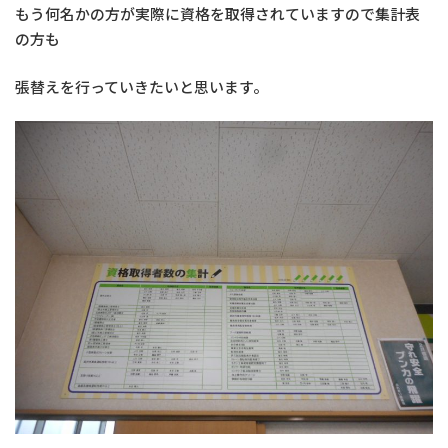
もう何名かの方が実際に資格を取得されていますので集計表
の方も
張替えを行っていきたいと思います。