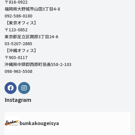
〒816-0922
福岡県大野城市山田3丁目4-8
092-586-0180
【東京オフィス】
〒123-0852
東京都足立区関原3丁目24-6
03-5207-2865
【沖縄オフィス】
〒903-0117
沖縄県中頭郡西原町翁長558-2-103
098-963-5508
Instagram
bunkakougeisya