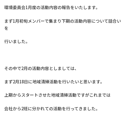
環境委員会1月度の活動内容の報告をいたします。
まず1月初旬メンバーで集まり下期の活動内容について話合い
を
行いました。
その中で2月の活動内容としましては、
まず2月18日に地域清掃活動を行いたいと思います。
上期からスタートさせた地域清掃活動ですがこれまでは
会社から2班に分かれての活動を行ってきました。