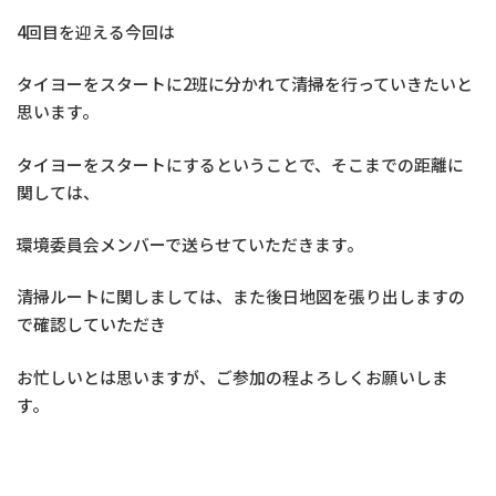
4回目を迎える今回は
タイヨーをスタートに2班に分かれて清掃を行っていきたいと
思います。
タイヨーをスタートにするということで、そこまでの距離に
関しては、
環境委員会メンバーで送らせていただきます。
清掃ルートに関しましては、また後日地図を張り出しますの
で確認していただき
お忙しいとは思いますが、ご参加の程よろしくお願いしま
す。