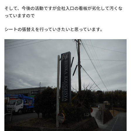
そして、今後の活動ですが会社入口の看板が劣化して汚くな
っていますので
シートの張替えを行っていきたいと思っています。