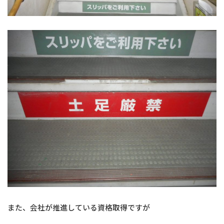
また、会社が推進している資格取得ですが