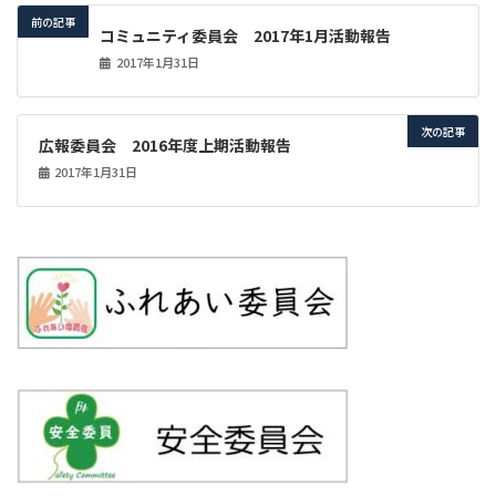
前の記事
コミュニティ委員会 2017年1月活動報告
2017年1月31日
次の記事
広報委員会 2016年度上期活動報告
2017年1月31日