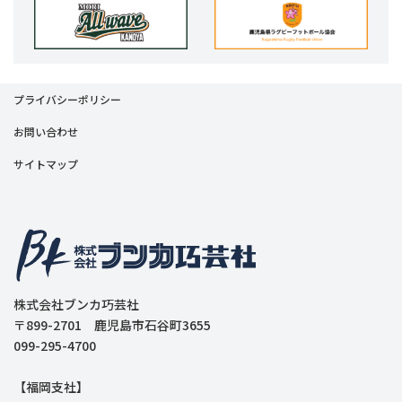
プライバシーポリシー
お問い合わせ
サイトマップ
株式会社ブンカ巧芸社
〒899-2701 鹿児島市石谷町3655
099-295-4700
【福岡支社】