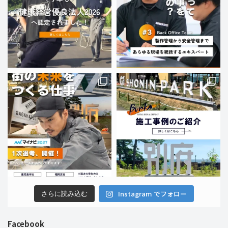
Instagram でフォロー
さらに読み込む
Facebook