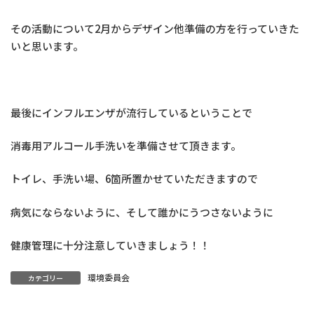
その活動について2月からデザイン他準備の方を行っていきた
いと思います。
最後にインフルエンザが流行しているということで
消毒用アルコール手洗いを準備させて頂きます。
トイレ、手洗い場、6箇所置かせていただきますので
病気にならないように、そして誰かにうつさないように
健康管理に十分注意していきましょう！！
環境委員会
カテゴリー