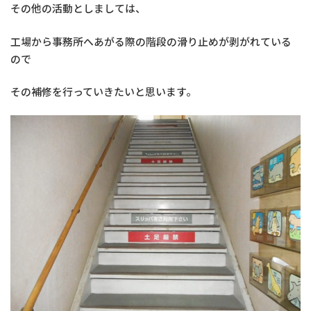
その他の活動としましては、
工場から事務所へあがる際の階段の滑り止めが剥がれている
ので
その補修を行っていきたいと思います。