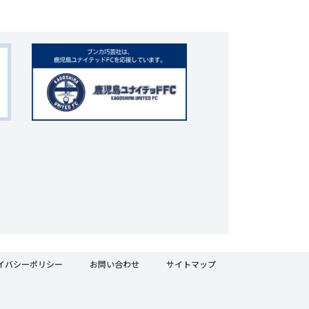
イバシーポリシー
お問い合わせ
サイトマップ