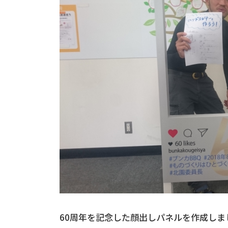
60周年を記念した顔出しパネルを作成しま