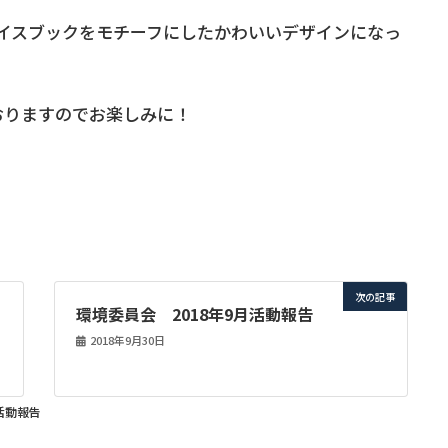
ェイスブックをモチーフにしたかわいいデザインになっ
おりますのでお楽しみに！
次の記事
環境委員会 2018年9月活動報告
2018年9月30日
活動報告