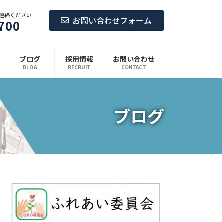
連絡ください
お問い合わせフォーム
700
ブログ
採用情報
お問い合わせ
BLOG
RECRUIT
CONTACT
ブログ