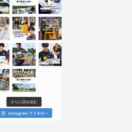
さらに読み込む
Instagram でフォロー