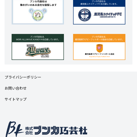
プライバシーポリシー
お問い合わせ
サイトマップ