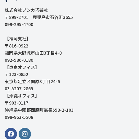
株式会社ブンカ巧芸社
〒899-2701 鹿児島市石谷町3655
099-295-4700
【福岡支社】
〒816-0922
福岡県大野城市山田3丁目4-8
092-586-0180
【東京オフィス】
〒123-0852
東京都足立区関原3丁目24-6
03-5207-2865
【沖縄オフィス】
〒903-0117
沖縄県中頭郡西原町翁長558-2-103
098-963-5508