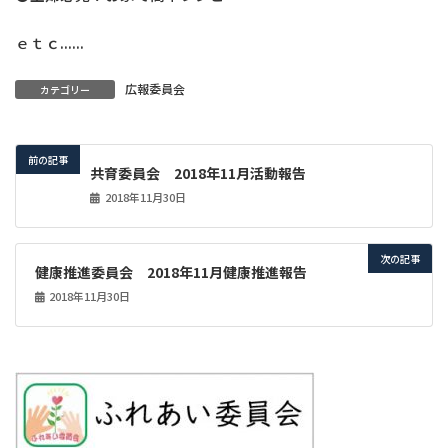
ｅｔｃ......
広報委員会
カテゴリー
前の記事
共育委員会 2018年11月活動報告
2018年11月30日
次の記事
健康推進委員会 2018年11月健康推進報告
2018年11月30日