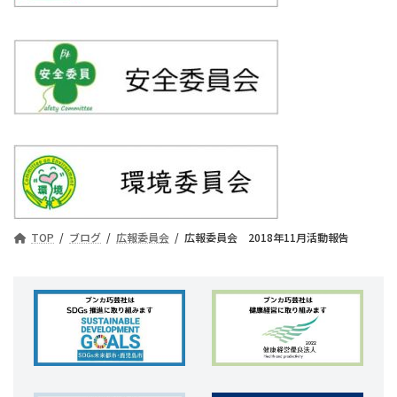
TOP
ブログ
広報委員会
広報委員会 2018年11月活動報告