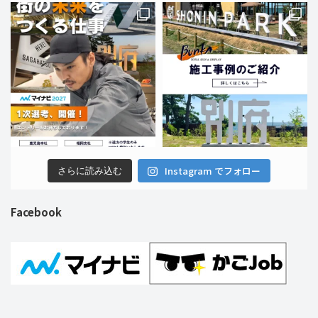
Instagram でフォロー
さらに読み込む
Facebook