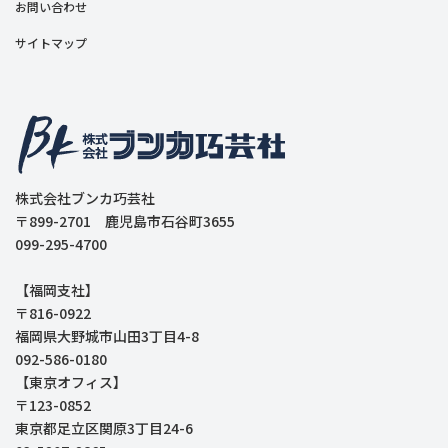
お問い合わせ
サイトマップ
株式会社ブンカ巧芸社
〒899-2701 鹿児島市石谷町3655
099-295-4700
【福岡支社】
〒816-0922
福岡県大野城市山田3丁目4-8
092-586-0180
【東京オフィス】
〒123-0852
東京都足立区関原3丁目24-6