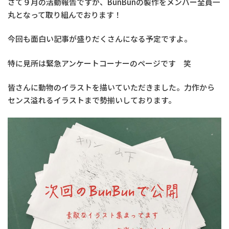
さて９月の活動報告ですが、BunBunの製作をメンバー全員一
丸となって取り組んでおります！
今回も面白い記事が盛りだくさんになる予定ですよ。
特に見所は緊急アンケートコーナーのページです 笑
皆さんに動物のイラストを描いていただきました。力作から
センス溢れるイラストまで勢揃いしております。