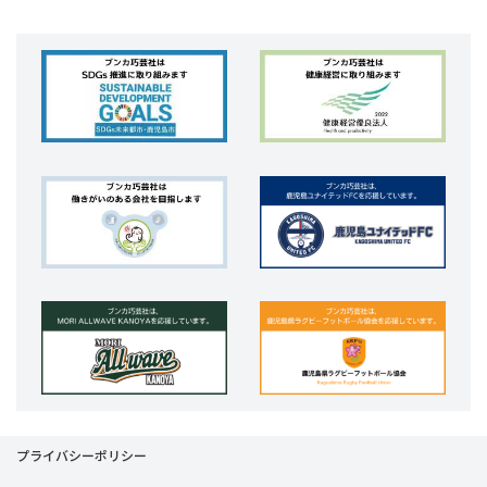
プライバシーポリシー