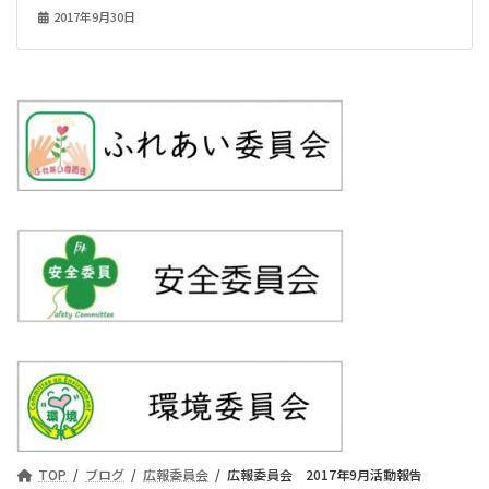
2017年9月30日
TOP
ブログ
広報委員会
広報委員会 2017年9月活動報告