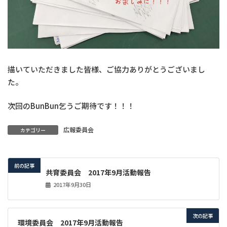
描いていただきました皆様、ご協力ありがとうございまし
た。
次回のBunBun乞うご期待です！！！
広報委員会
カテゴリー
前の記事
共育委員会 2017年9月活動報告
2017年9月30日
次の記事
環境委員会 2017年9月活動報告