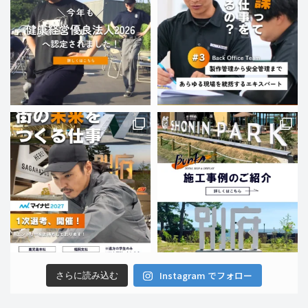
Instagram でフォロー
さらに読み込む