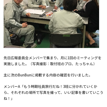
先日広報委員会メンバーで集まり、月に1回のミーティングを
実施しました。（写真撮影：取付班のプロ、たっちゃん）
主に次のBunBunに掲載する内容の確認を行いました。
メンバーA「もう時期社員旅行だね！3班に分かれていくか
ら、それぞれの場所で写真を撮って、いい記事を書いていこう
ね！」