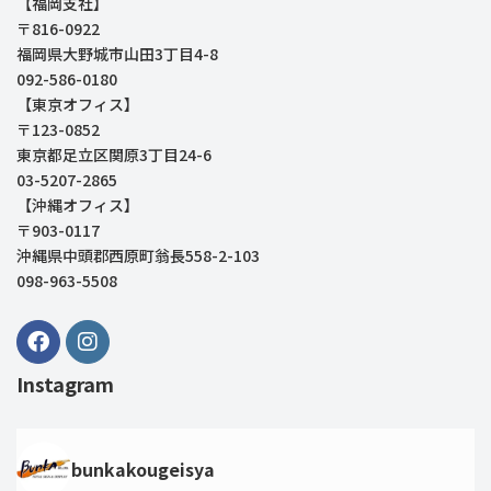
【福岡支社】
〒816-0922
福岡県大野城市山田3丁目4-8
092-586-0180
【東京オフィス】
〒123-0852
東京都足立区関原3丁目24-6
03-5207-2865
【沖縄オフィス】
〒903-0117
沖縄県中頭郡西原町翁長558-2-103
098-963-5508
Instagram
bunkakougeisya