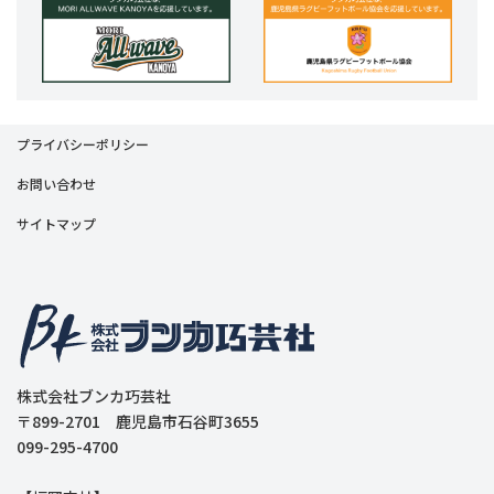
プライバシーポリシー
お問い合わせ
サイトマップ
株式会社ブンカ巧芸社
〒899-2701 鹿児島市石谷町3655
099-295-4700