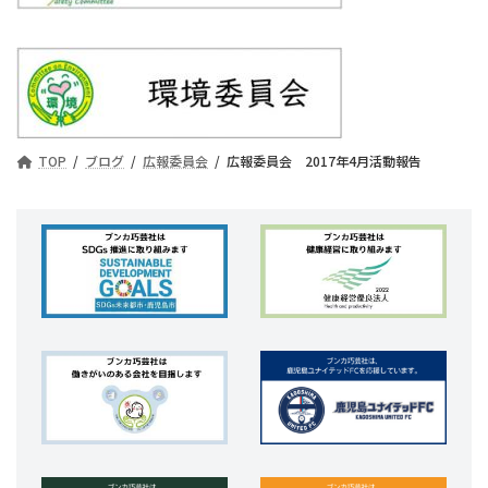
TOP
ブログ
広報委員会
広報委員会 2017年4月活動報告