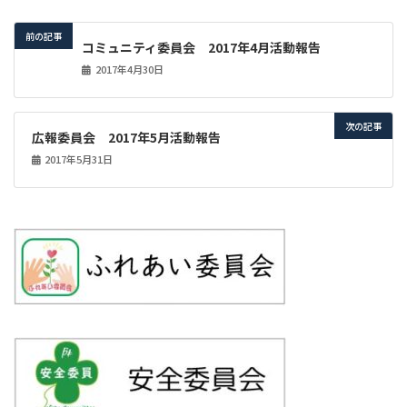
前の記事
コミュニティ委員会 2017年4月活動報告
2017年4月30日
次の記事
広報委員会 2017年5月活動報告
2017年5月31日