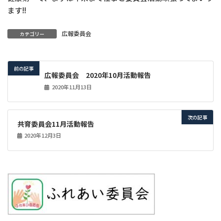
ます!!
広報委員会
カテゴリー
前の記事
広報委員会 2020年10月活動報告
2020年11月13日
次の記事
共育委員会11月活動報告
2020年12月3日