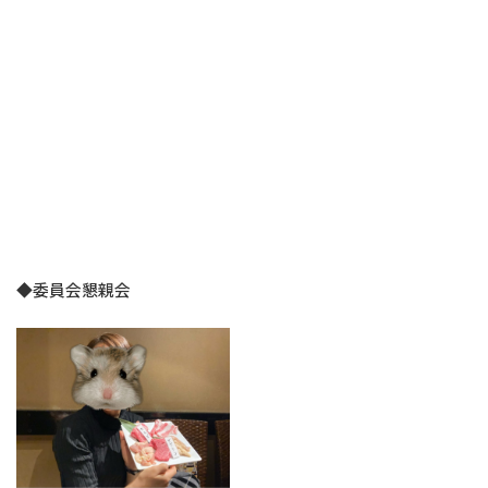
◆委員会懇親会