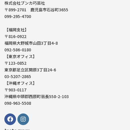
株式会社ブンカ巧芸社
〒899-2701 鹿児島市石谷町3655
099-295-4700
【福岡支社】
〒816-0922
福岡県大野城市山田3丁目4-8
092-586-0180
【東京オフィス】
〒123-0852
東京都足立区関原3丁目24-6
03-5207-2865
【沖縄オフィス】
〒903-0117
沖縄県中頭郡西原町翁長558-2-103
098-963-5508