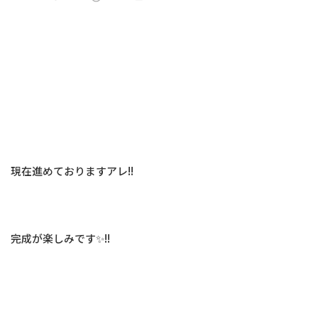
現在進めておりますアレ!!
完成が楽しみです✨!!