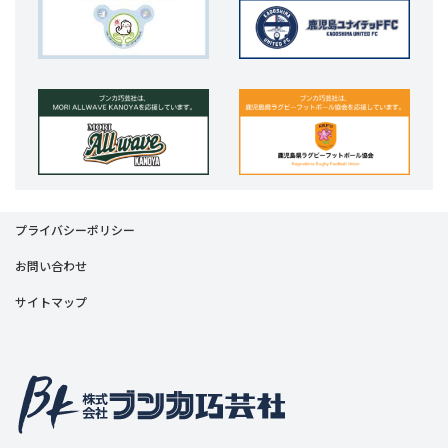
プライバシーポリシー
お問い合わせ
サイトマップ