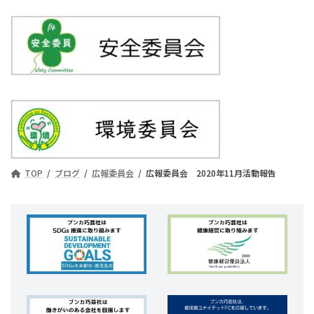
TOP
ブログ
広報委員会
広報委員会 2020年11月活動報告