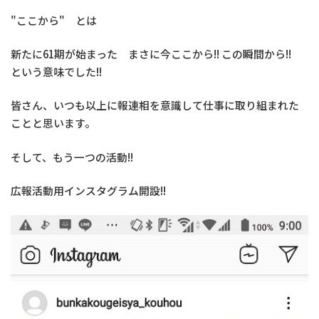
"ここから" とは
新たに61期が始まった まさに今ここから!! この瞬間から!!
という意味でした!!
皆さん、いつも以上に報連相を意識して仕事に取り組まれた
ことと思います。
そして、もう一つの活動!!
広報活動用インスタグラム開設!!