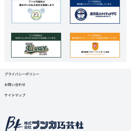
プライバシーポリシー
お問い合わせ
サイトマップ