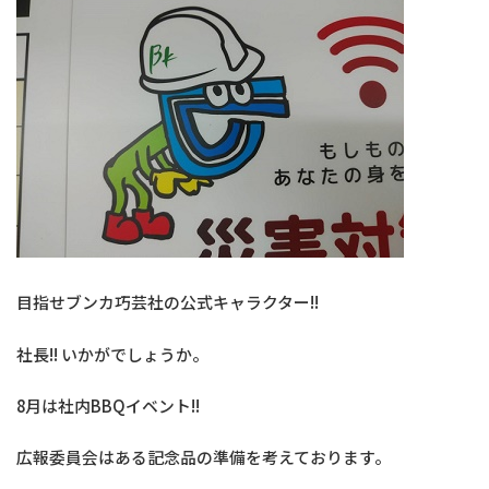
目指せブンカ巧芸社の公式キャラクター!!
社長!! いかがでしょうか。
8月は社内BBQイベント!!
広報委員会はある記念品の準備を考えております。