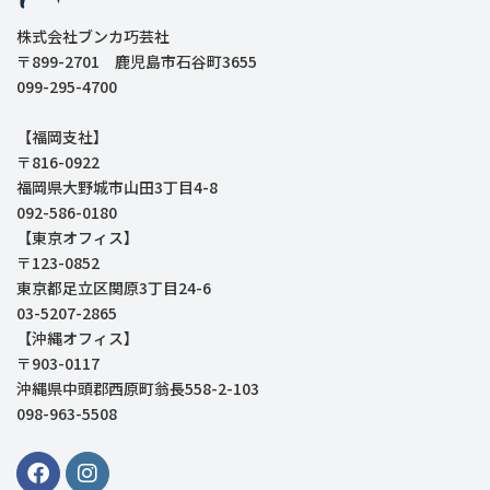
株式会社ブンカ巧芸社
〒899-2701 鹿児島市石谷町3655
099-295-4700
【福岡支社】
〒816-0922
福岡県大野城市山田3丁目4-8
092-586-0180
【東京オフィス】
〒123-0852
東京都足立区関原3丁目24-6
03-5207-2865
【沖縄オフィス】
〒903-0117
沖縄県中頭郡西原町翁長558-2-103
098-963-5508