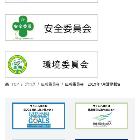
TOP
ブログ
広報委員会
広報委員会 2019年7月活動報告