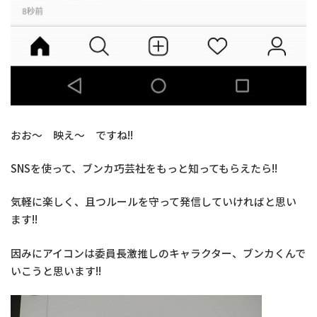
おお～ 映え～ ですね!!
SNSを使って、ブンカ巧芸社をもっと知ってもらえたら!!
気軽に楽しく、且つルールを守って発信していければと思い
ます!!
因みにアイコンは委員長激推しのキャラクター、ブンカくんで
いこうと思います!!