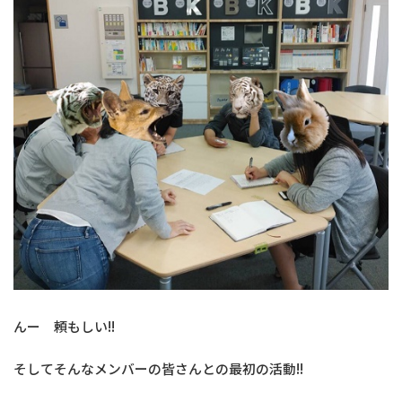
んー 頼もしい!!
そしてそんなメンバーの皆さんとの最初の活動!!