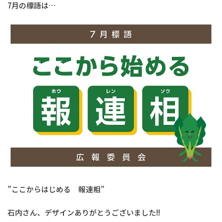
7月の標語は…
”ここからはじめる 報連相”
石内さん、デザインありがとうございました!!