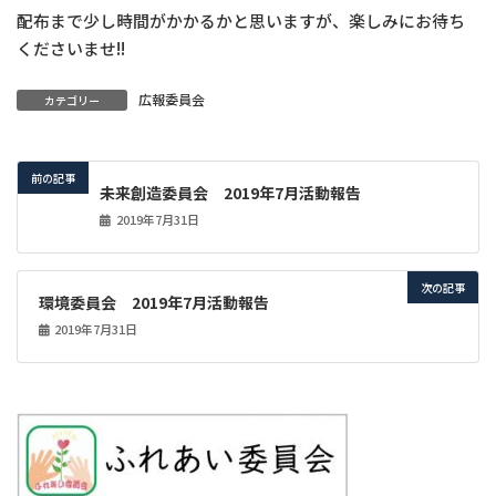
配布まで少し時間がかかるかと思いますが、楽しみにお待ち
くださいませ!!
広報委員会
カテゴリー
前の記事
未来創造委員会 2019年7月活動報告
2019年7月31日
次の記事
環境委員会 2019年7月活動報告
2019年7月31日