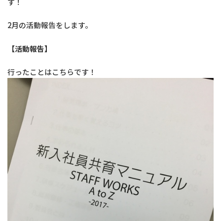
す！
2月の活動報告をします。
【活動報告】
行ったことはこちらです！