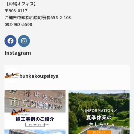
【沖縄オフィス】
〒903-0117
沖縄県中頭郡西原町翁長558-2-103
098-963-5508
Instagram
bunkakougeisya