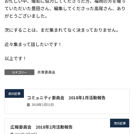
お忙しい中、撮影に協力してくださった方、福岡の方を撮っ
ていただいた豊田さん、編集してくださった高尾さん、あり
がとうございました。
次にすることは、まだ集まれてなく決まっておりません。
近々集まって話したいです！
以上です！
共育委員会
カテゴリー
前の記事
コミュニティ委員会 2018年1月活動報告
2018年1月31日
次の記事
広報委員会 2018年2月活動報告