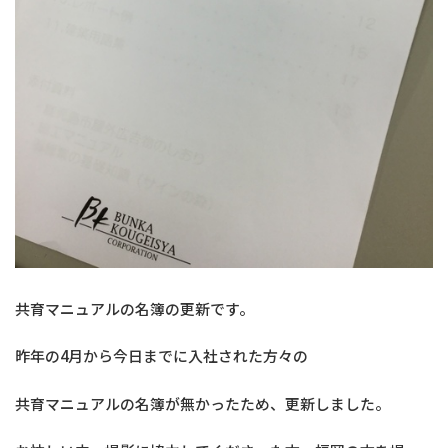
共育マニュアルの名簿の更新です。
昨年の4月から今日までに入社された方々の
共育マニュアルの名簿が無かったため、更新しました。