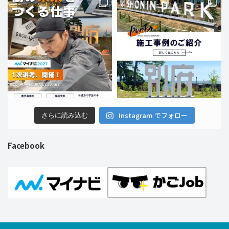
Instagram でフォロー
さらに読み込む
Facebook
Copyright © 株式会社ブンカ巧芸社 All Rights Reserved.