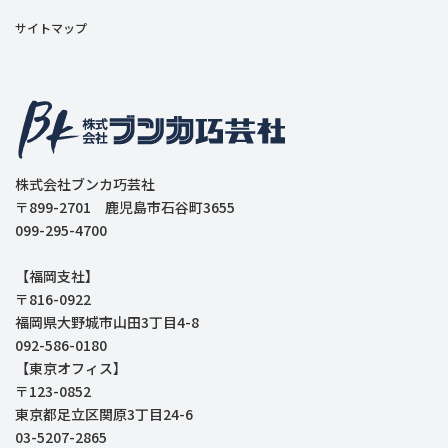
サイトマップ
株式会社ブンカ巧芸社
〒899-2701 鹿児島市石谷町3655
099-295-4700
【福岡支社】
〒816-0922
福岡県大野城市山田3丁目4-8
092-586-0180
【東京オフィス】
〒123-0852
東京都足立区関原3丁目24-6
03-5207-2865