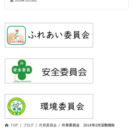
2018年2月28日
TOP
ブログ
共育委員会
共育委員会 2018年2月活動報告