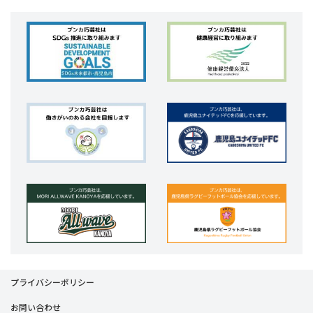
プライバシーポリシー
お問い合わせ