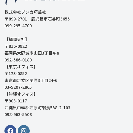
株式会社ブンカ巧芸社
〒899-2701 鹿児島市石谷町3655
099-295-4700
【福岡支社】
〒816-0922
福岡県大野城市山田3丁目4-8
092-586-0180
【東京オフィス】
〒123-0852
東京都足立区関原3丁目24-6
03-5207-2865
【沖縄オフィス】
〒903-0117
沖縄県中頭郡西原町翁長558-2-103
098-963-5508