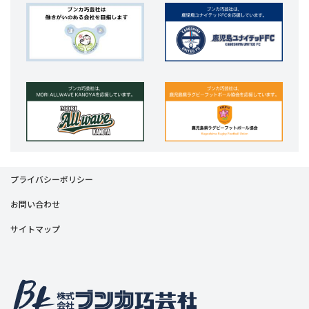
プライバシーポリシー
お問い合わせ
サイトマップ