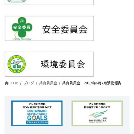
TOP
ブログ
共育委員会
共育委員会 2017年6月7月活動報告