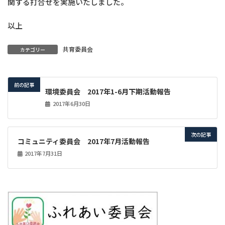
関する打合せを実施いたしました。
以上
共育委員会
カテゴリー
前の記事
環境委員会 2017年1-6月下期活動報告
2017年6月30日
次の記事
コミュニティ委員会 2017年7月活動報告
2017年7月31日