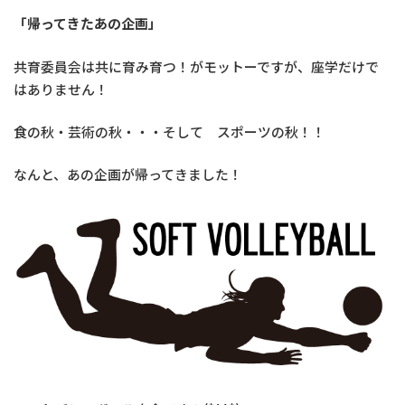
「帰ってきたあの企画」
共育委員会は共に育み育つ！がモットーですが、座学だけで
はありません！
食の秋・芸術の秋・・・そして スポーツの秋！！
なんと、あの企画が帰ってきました！