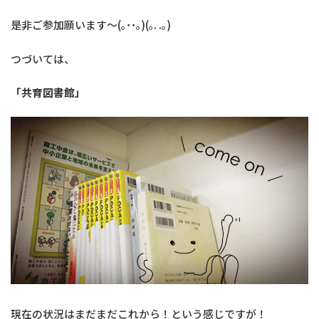
是非ご参加願います～(｡･･｡)(｡. .｡)
つづいては、
「共育図書館」
現在の状況はまだまだこれから！という感じですが！