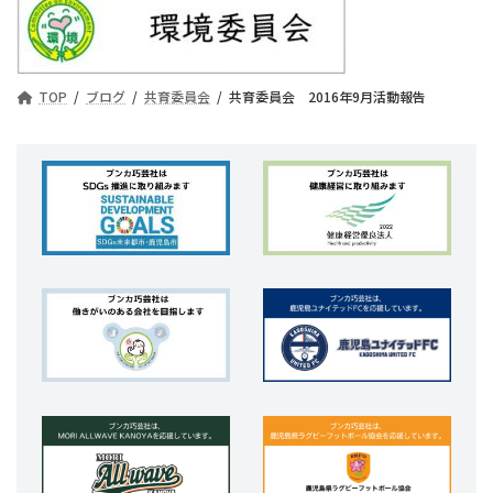
TOP
ブログ
共育委員会
共育委員会 2016年9月活動報告