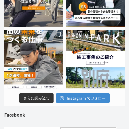
Instagram でフォロー
さらに読み込む
Facebook