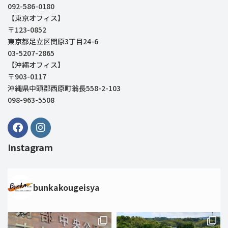
092-586-0180
【東京オフィス】
〒123-0852
東京都足立区関原3丁目24-6
03-5207-2865
【沖縄オフィス】
〒903-0117
沖縄県中頭郡西原町翁長558-2-103
098-963-5508
Instagram
bunkakougeisya