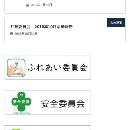
2016年9月30日
次の記事
共育委員会 2016年10月活動報告
2016年10月31日