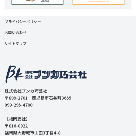
プライバシーポリシー
お問い合わせ
サイトマップ
株式会社ブンカ巧芸社
〒899-2701 鹿児島市石谷町3655
099-295-4700
【福岡支社】
〒816-0922
福岡県大野城市山田3丁目4-8