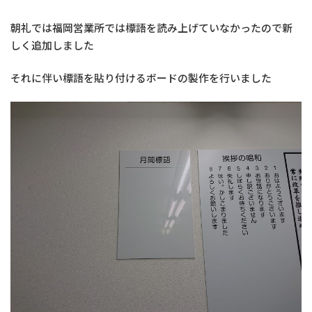
朝礼では福岡営業所では標語を読み上げていなかったので新
しく追加しました
それに伴い標語を貼り付けるボードの製作を行いました