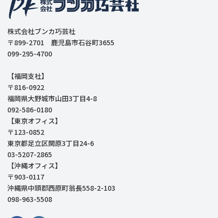
株式会社ブンカ巧芸社
〒899-2701 鹿児島市石谷町3655
099-295-4700
【福岡支社】
〒816-0922
福岡県大野城市山田3丁目4-8
092-586-0180
【東京オフィス】
〒123-0852
東京都足立区関原3丁目24-6
03-5207-2865
【沖縄オフィス】
〒903-0117
沖縄県中頭郡西原町翁長558-2-103
098-963-5508