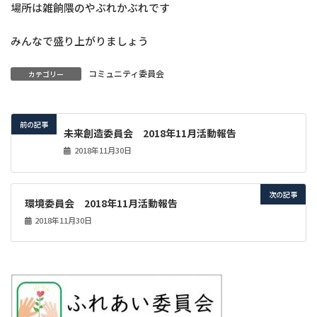
場所は雑餉隈のやぶれかぶれです
みんなで盛り上がりましょう
コミュニティ委員会
カテゴリー
前の記事
未来創造委員会 2018年11月活動報告
2018年11月30日
次の記事
環境委員会 2018年11月活動報告
2018年11月30日