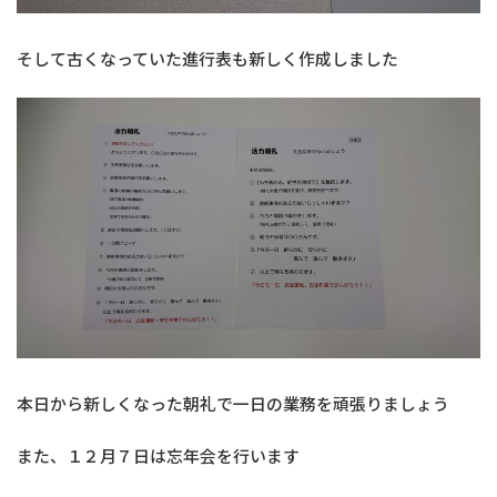
そして古くなっていた進行表も新しく作成しました
本日から新しくなった朝礼で一日の業務を頑張りましょう
また、１２月７日は忘年会を行います