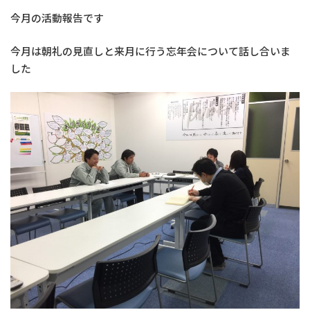
今月の活動報告です
今月は朝礼の見直しと来月に行う忘年会について話し合いま
した