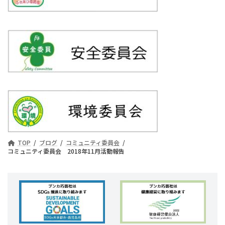
TOP
ブログ
コミュニティ委員会
コミュニティ委員会 2018年11月活動報告