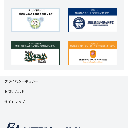
プライバシーポリシー
お問い合わせ
サイトマップ