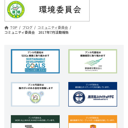
TOP
ブログ
コミュニティ委員会
コミュニティ委員会 2017年7月活動報告