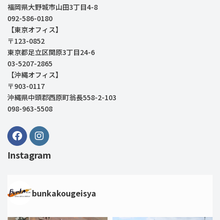
福岡県大野城市山田3丁目4-8
092-586-0180
【東京オフィス】
〒123-0852
東京都足立区関原3丁目24-6
03-5207-2865
【沖縄オフィス】
〒903-0117
沖縄県中頭郡西原町翁長558-2-103
098-963-5508
Instagram
bunkakougeisya