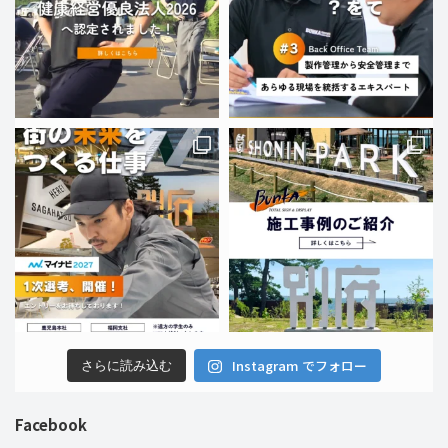
Instagram でフォロー
さらに読み込む
Facebook