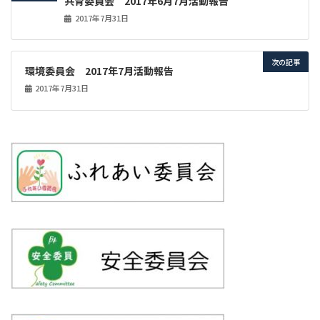
共育委員会 2017年6月7月活動報告
2017年7月31日
次の記事
環境委員会 2017年7月活動報告
2017年7月31日