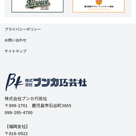
プライバシーポリシー
お問い合わせ
サイトマップ
株式会社ブンカ巧芸社
〒899-2701 鹿児島市石谷町3655
099-295-4700
【福岡支社】
〒816-0922