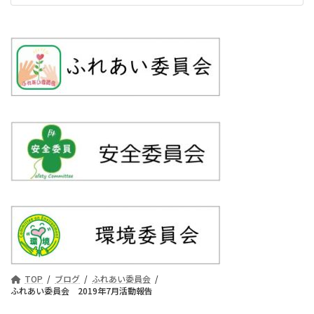
TOP
ブログ
ふれあい委員会
ふれあい委員会 2019年7月活動報告