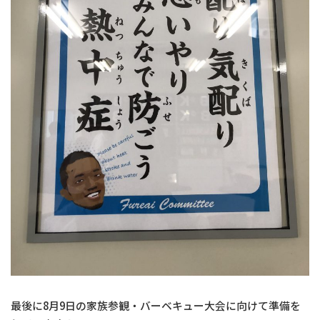
最後に8月9日の家族参観・バーベキュー大会に向けて準備を