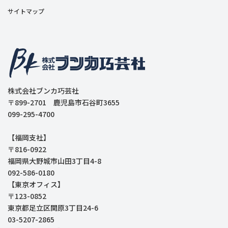
サイトマップ
株式会社ブンカ巧芸社
〒899-2701 鹿児島市石谷町3655
099-295-4700
【福岡支社】
〒816-0922
福岡県大野城市山田3丁目4-8
092-586-0180
【東京オフィス】
〒123-0852
東京都足立区関原3丁目24-6
03-5207-2865