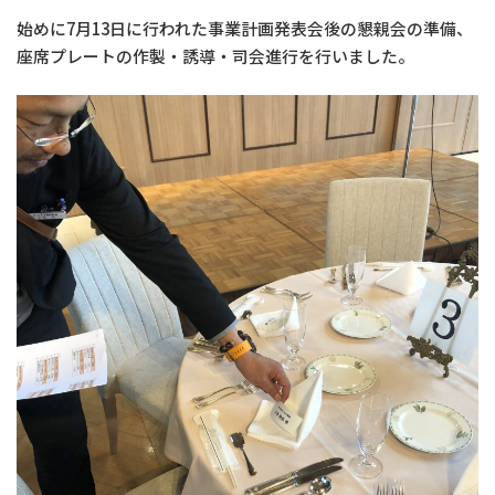
始めに7月13日に行われた事業計画発表会後の懇親会の準備、
座席プレートの作製・誘導・司会進行を行いました。