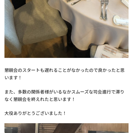
懇親会のスタートも遅れることがなかったので良かったと思
います！
また、多数の関係者様がいるなかスムーズな司会進行で滞り
なく懇親会を終えれたと思います！
大役ありがとうございました！