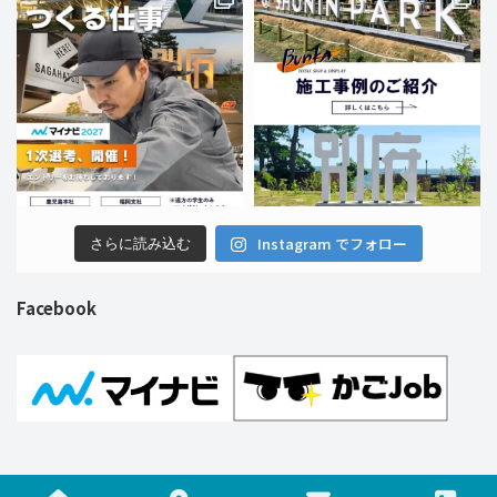
Instagram でフォロー
さらに読み込む
Facebook
Copyright © 株式会社ブンカ巧芸社 All Rights Reserved.