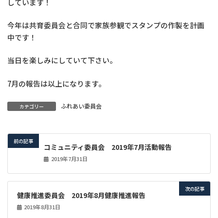
しています！
今年は共育委員会と合同で家族参観でスタンプの作製を計画
中です！
当日を楽しみにしていて下さい。
7月の報告は以上になります。
ふれあい委員会
カテゴリー
前の記事
コミュニティ委員会 2019年7月活動報告
2019年7月31日
次の記事
健康推進委員会 2019年8月健康推進報告
2019年8月31日