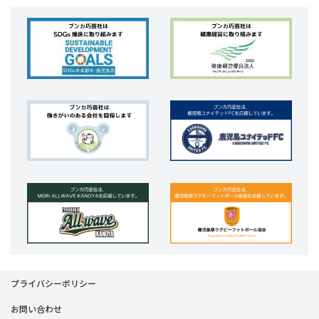
プライバシーポリシー
お問い合わせ