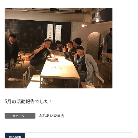
5月の活動報告でした！
ふれあい委員会
カテゴリー
前の記事