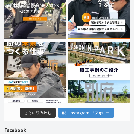
Instagram でフォロー
さらに読み込む
Facebook