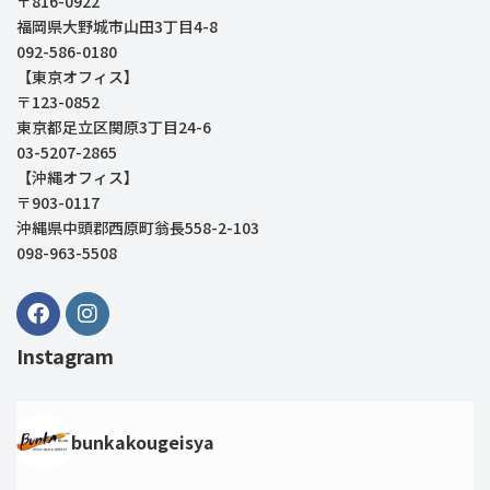
〒816-0922
福岡県大野城市山田3丁目4-8
092-586-0180
【東京オフィス】
〒123-0852
東京都足立区関原3丁目24-6
03-5207-2865
【沖縄オフィス】
〒903-0117
沖縄県中頭郡西原町翁長558-2-103
098-963-5508
Instagram
bunkakougeisya