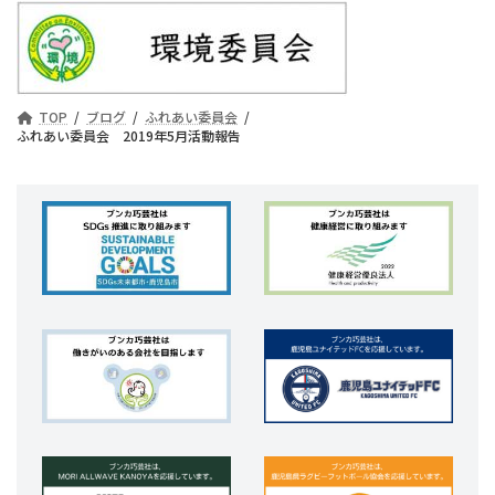
TOP
ブログ
ふれあい委員会
ふれあい委員会 2019年5月活動報告