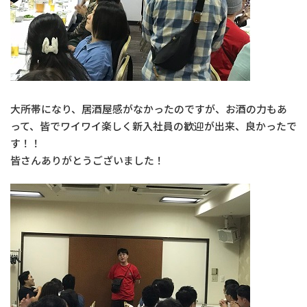
大所帯になり、居酒屋感がなかったのですが、お酒の力もあ
って、皆でワイワイ楽しく新入社員の歓迎が出来、良かったで
す！！
皆さんありがとうございました！