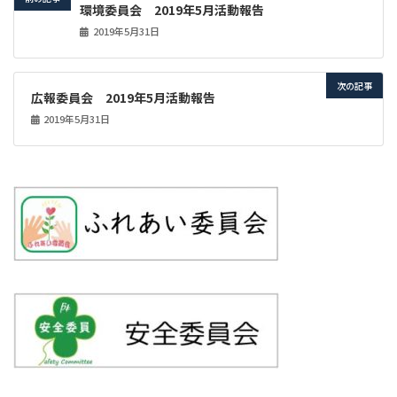
環境委員会 2019年5月活動報告
2019年5月31日
次の記事
広報委員会 2019年5月活動報告
2019年5月31日