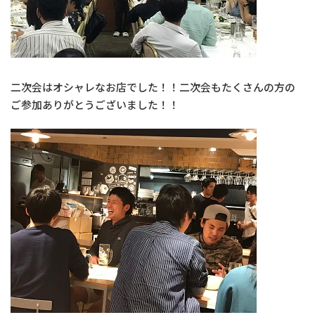
二次会はオシャレなお店でした！！二次会もたくさんの方の
ご参加ありがとうございました！！