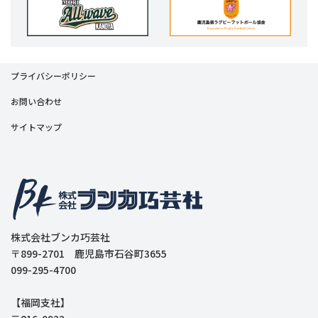
プライバシーポリシー
お問い合わせ
サイトマップ
株式会社ブンカ巧芸社
〒899-2701 鹿児島市石谷町3655
099-295-4700
【福岡支社】