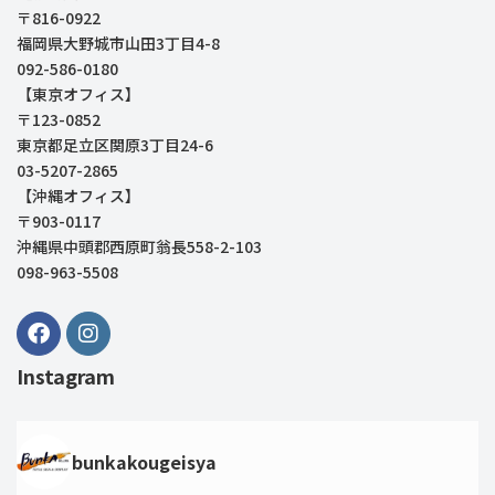
〒816-0922
福岡県大野城市山田3丁目4-8
092-586-0180
【東京オフィス】
〒123-0852
東京都足立区関原3丁目24-6
03-5207-2865
【沖縄オフィス】
〒903-0117
沖縄県中頭郡西原町翁長558-2-103
098-963-5508
Instagram
bunkakougeisya