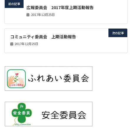
前の記事
広報委員会 2017年度上期活動報告
2017年12月25日
次の記事
コミュニティ委員会 上期活動報告
2017年12月25日