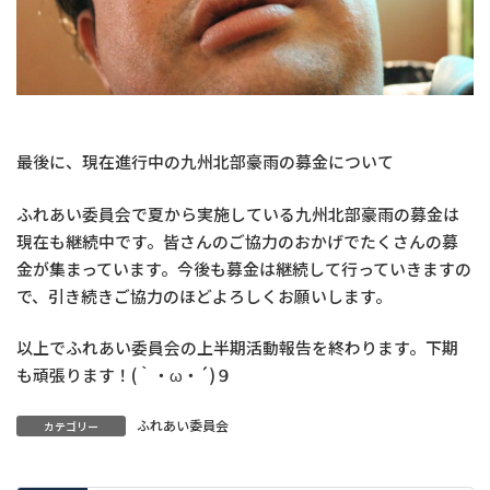
最後に、現在進行中の九州北部豪雨の募金について
ふれあい委員会で夏から実施している九州北部豪雨の募金は
現在も継続中です。皆さんのご協力のおかげでたくさんの募
金が集まっています。今後も募金は継続して行っていきますの
で、引き続きご協力のほどよろしくお願いします。
以上でふれあい委員会の上半期活動報告を終わります。下期
も頑張ります！(｀・ω・´)９
ふれあい委員会
カテゴリー