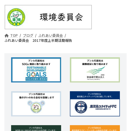
TOP
ブログ
ふれあい委員会
ふれあい委員会 2017年度上半期活動報告