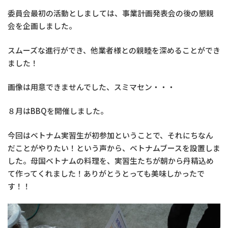
委員会最初の活動としましては、事業計画発表会の後の懇親
会を企画しました。
スムーズな進行ができ、他業者様との親睦を深めることができ
ました！
画像は用意できませんでした、スミマセン・・・
８月はBBQを開催しました。
今回はベトナム実習生が初参加ということで、それにちなん
だことがやりたい！という声から、ベトナムブースを設置しま
した。母国ベトナムの料理を、実習生たちが朝から丹精込め
て作ってくれました！ありがとうとっても美味しかったで
す！！