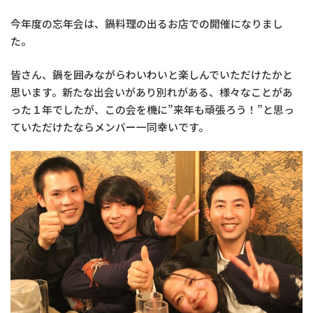
今年度の忘年会は、鍋料理の出るお店での開催になりまし
た。
皆さん、鍋を囲みながらわいわいと楽しんでいただけたかと
思います。新たな出会いがあり別れがある、様々なことがあ
った１年でしたが、この会を機に”来年も頑張ろう！”と思っ
ていただけたならメンバー一同幸いです。