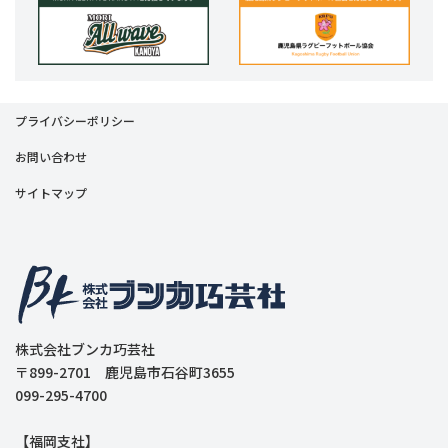
プライバシーポリシー
お問い合わせ
サイトマップ
株式会社ブンカ巧芸社
〒899-2701 鹿児島市石谷町3655
099-295-4700
【福岡支社】