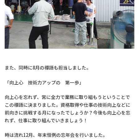
また、同時に8月の標語も担当しました。
「向上心 技術力アップの 第一歩」
向上心を忘れず、常に全力で業務に取り組もうということで
この標語に決まりました。資格取得や仕事の技術向上などに
前向きに挑戦する月になったでしょうか？今後も向上心を忘
れず、仕事に取り組んでいきましょう！
時は流れ12月、年末恒例の忘年会を行いました。