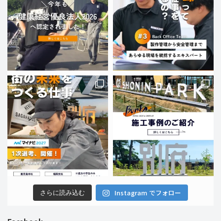
Instagram でフォロー
さらに読み込む