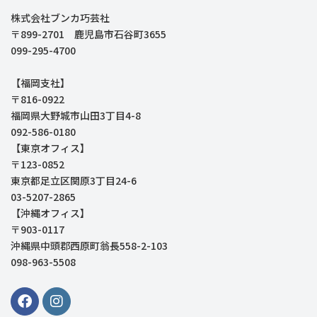
株式会社ブンカ巧芸社
〒899-2701 鹿児島市石谷町3655
099-295-4700
【福岡支社】
〒816-0922
福岡県大野城市山田3丁目4-8
092-586-0180
【東京オフィス】
〒123-0852
東京都足立区関原3丁目24-6
03-5207-2865
【沖縄オフィス】
〒903-0117
沖縄県中頭郡西原町翁長558-2-103
098-963-5508