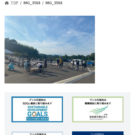
TOP
IMG_3568
IMG_3568