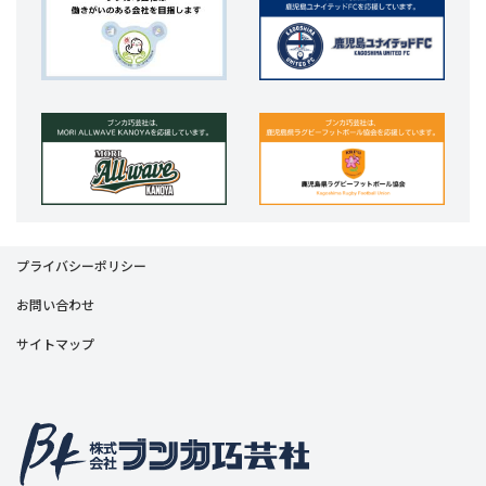
プライバシーポリシー
お問い合わせ
サイトマップ