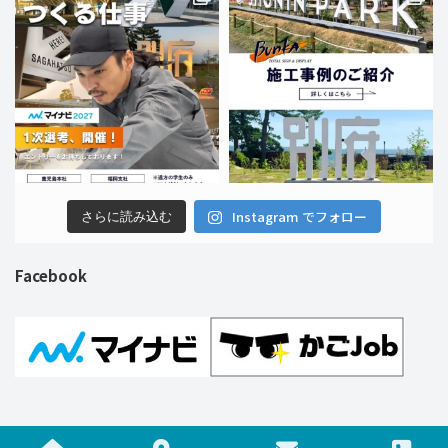
Instagram でフォロー
さらに読み込む
Facebook
Copyright © 株式会社ブンカ巧芸社 All Rights Reserved.