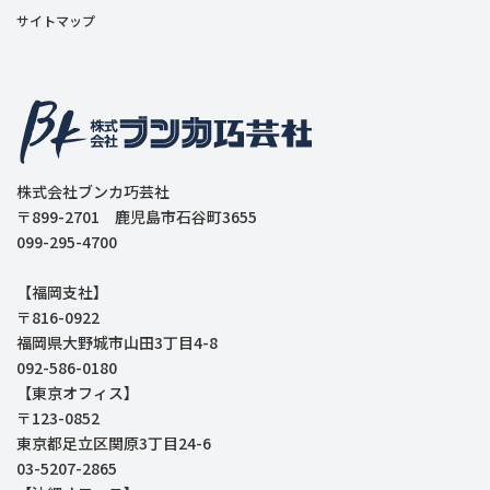
サイトマップ
株式会社ブンカ巧芸社
〒899-2701 鹿児島市石谷町3655
099-295-4700
【福岡支社】
〒816-0922
福岡県大野城市山田3丁目4-8
092-586-0180
【東京オフィス】
〒123-0852
東京都足立区関原3丁目24-6
03-5207-2865