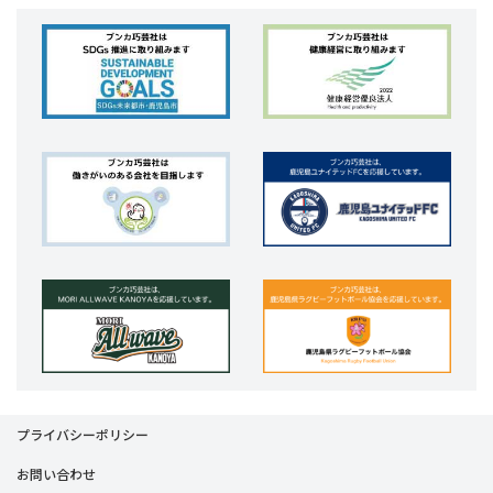
プライバシーポリシー
お問い合わせ