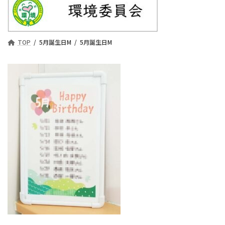
TOP
5月誕生日M
5月誕生日M