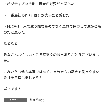
・ポジティブな行動・思考が必要だと感じた！
・一番最初のP（計画）が大事だと感じた
・PDCAは一人で取り組むものでなく全員で協力して進めるも
のだと思った
などなど
みなさんお忙しいところ感想文の提出ありがとうございまし
た。
これからも他力本願ではなく、自分たちの動きで働きやすい
会社を目指しましょう！
以上です！
共育委員会
カテゴリー