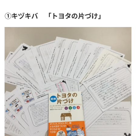
①キヅキバ 「トヨタの片づけ」