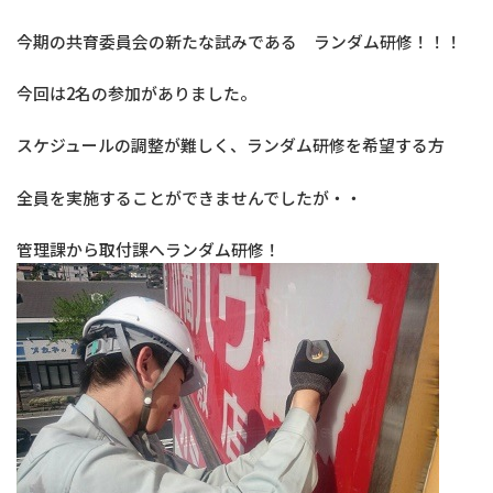
今期の共育委員会の新たな試みである ランダム研修！！！
今回は2名の参加がありました。
スケジュールの調整が難しく、ランダム研修を希望する方
全員を実施することができませんでしたが・・
管理課から取付課へランダム研修！