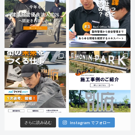
Instagram でフォロー
さらに読み込む