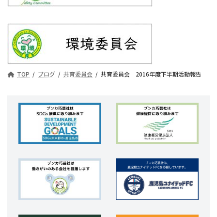
TOP
ブログ
共育委員会
共育委員会 2016年度下半期活動報告