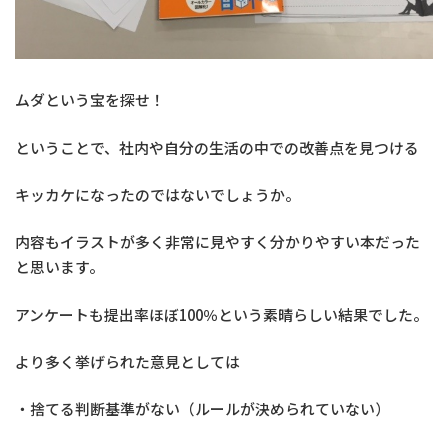
ムダという宝を探せ！
ということで、社内や自分の生活の中での改善点を見つける
キッカケになったのではないでしょうか。
内容もイラストが多く非常に見やすく分かりやすい本だった
と思います。
アンケートも提出率ほぼ100％という素晴らしい結果でした。
より多く挙げられた意見としては
・捨てる判断基準がない（ルールが決められていない）