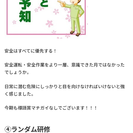
安全はすべてに優先する！
安全運転・安全作業をより一層、意識できた月ではなかった
でしょうか。
日常に潜む危険にしっかりと目を向けなければいけないと強
く感じました。
今期も標語賞マチガイなしでございます！！！
④ランダム研修