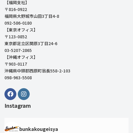
【福岡支社】
〒816-0922
福岡県大野城市山田3丁目4-8
092-586-0180
【東京オフィス】
〒123-0852
東京都足立区関原3丁目24-6
03-5207-2865
【沖縄オフィス】
〒903-0117
沖縄県中頭郡西原町翁長558-2-103
098-963-5508
Instagram
bunkakougeisya