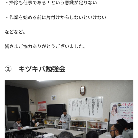
・掃除も仕事である！という意識が足りない
・作業を始める前に片付けからしないといけない
などなど。
皆さまご協力ありがとうございました。
② キヅキバ勉強会