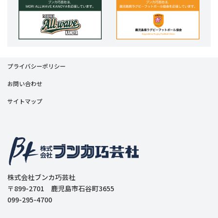
プライバシーポリシー
お問い合わせ
サイトマップ
株式会社ブンカ巧芸社
〒899-2701 鹿児島市石谷町3655
099-295-4700