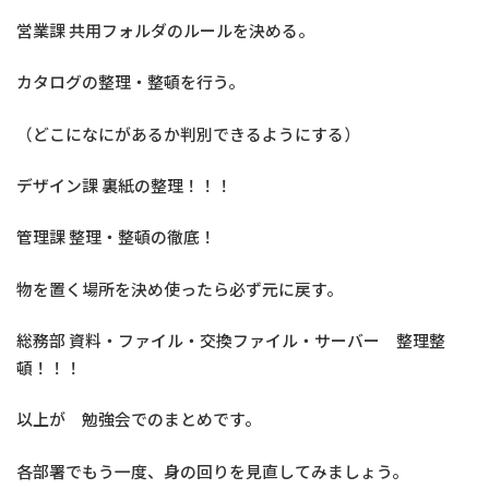
営業課 共用フォルダのルールを決める。
カタログの整理・整頓を行う。
（どこになにがあるか判別できるようにする）
デザイン課 裏紙の整理！！！
管理課 整理・整頓の徹底！
物を置く場所を決め使ったら必ず元に戻す。
総務部 資料・ファイル・交換ファイル・サーバー 整理整
頓！！！
以上が 勉強会でのまとめです。
各部署でもう一度、身の回りを見直してみましょう。