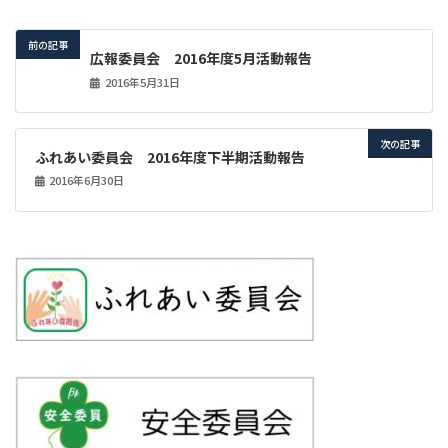
前の記事
広報委員会 2016年度5月活動報告
2016年5月31日
次の記事
ふれあい委員会 2016年度下半期活動報告
2016年6月30日