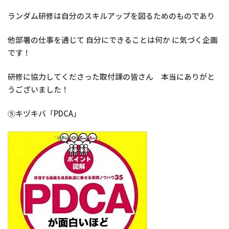
ランダム研修は自分のスキルアップを図るためのものであり
他部署の仕事を通じて 自分にできることは何か に気づく企画
です！
研修に協力してくださった取付課の皆さん 本当にありがと
うございました！
⑤キヅキバ「PDCA」