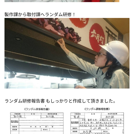
製作課から取付課へランダム研修！
ランダム研修報告書 もしっかりと作成して頂きました。