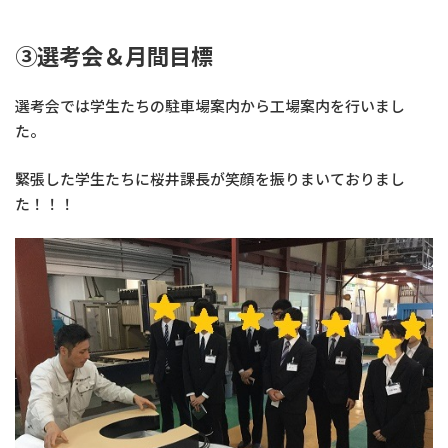
③選考会＆月間目標
選考会では学生たちの駐車場案内から工場案内を行いまし
た。
緊張した学生たちに桜井課長が笑顔を振りまいておりまし
た！！！