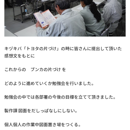
キヅキバ「トヨタの片づけ」の時に皆さんに提出して頂いた
感想文をもとに
これからの ブンカの片づけ を
どのように進めていくか勉強会を行いました。
勉強会の中では各部署の今後の目標を立てて頂きました。
製作課 図面をだしっぱなしにしない。
個人個人の作業中図面置き場をつくる。