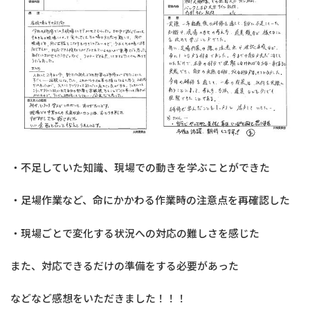
・不足していた知識、現場での動きを学ぶことができた
・足場作業など、命にかかわる作業時の注意点を再確認した
・現場ごとで変化する状況への対応の難しさを感じた
また、対応できるだけの準備をする必要があった
などなど感想をいただきました！！！