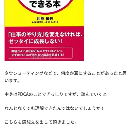
タウンミーティングなどで、何度か耳にすることがあったと思
います。
中身はPDCAのことでぎっしりですが、読んでいくと
なんとなくでも理解できたんではないでしょうか！
こちらも感想文を出して頂きました。